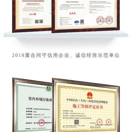
2018重合同守信用企业、诚信经营示范单位