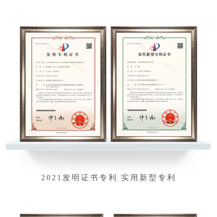
2021发明证书专利 实用新型专利