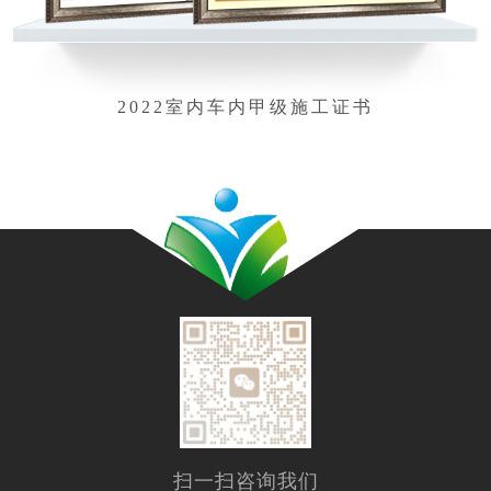
2022室内车内甲级施工证书
扫一扫咨询我们