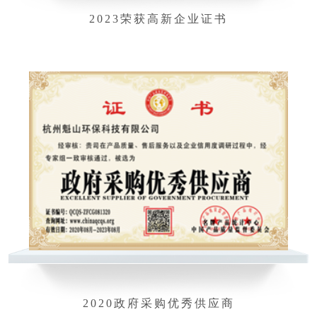
2023荣获高新企业证书
2020政府采购优秀供应商