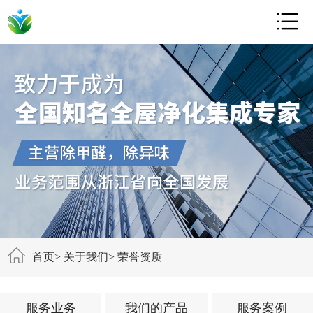

首页
>
关于我们
>
荣誉资质
服务业务
我们的产品
服务案例