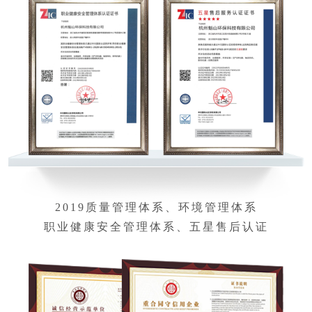
2019质量管理体系、环境管理体系
职业健康安全管理体系、五星售后认证