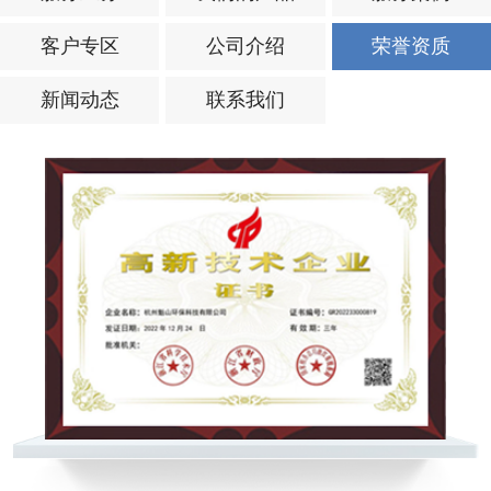
客户专区
公司介绍
荣誉资质
新闻动态
联系我们