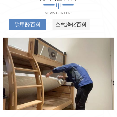
NEWS CENTERS
除甲醛百科
空气净化百科