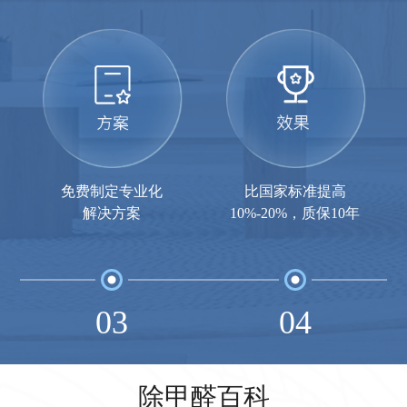
免费制定专业化
比国家标准提高
解决方案
10%-20%，质保10年
03
04
除甲醛百科