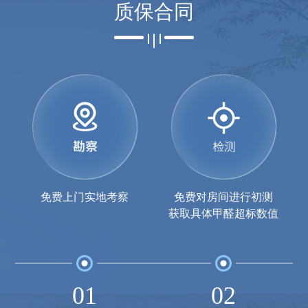
质保合同
免费上门实地考察
免费对房间进行初测
获取具体甲醛超标数值
01
02