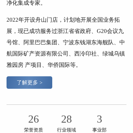
净化集成专家。
2022年开设舟山门店，计划地开展全国业务拓
展，现已成功服务过浙江省省政府、G20会议九
号馆、阿里巴巴集团、宁波东钱湖东海舰队、中
航国际矿产资源有限公司、西泠印社、绿城乌镇
雅园房 产项目、华侨国际等。
了解更多 >
26
28
3
荣誉资质
行业领域
事业部