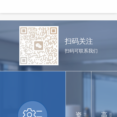
扫码关注
扫码可联系我们
资
高