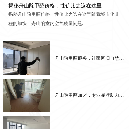
揭秘舟山除甲醛价格，性价比之选在这里
揭秘舟山除甲醛价格，性价比之选在这里随着城市化进
程的加快，舟山的室内空气质量问题...
舟山除甲醛服务，让家回归自然清新
舟山除甲醛加盟，专业品牌助力成功创业