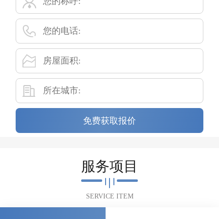
免费获取报价
服务项目
SERVICE ITEM