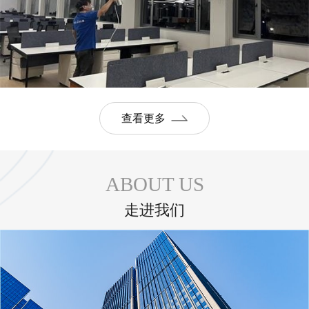
查看更多
ABOUT US
走进我们