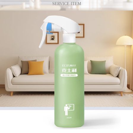
SERVICE ITEM