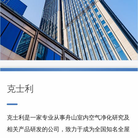
克士利
克士利是一家专业从事舟山室内空气净化研究及
相关产品研发的公司，致力于成为全国知名全屋