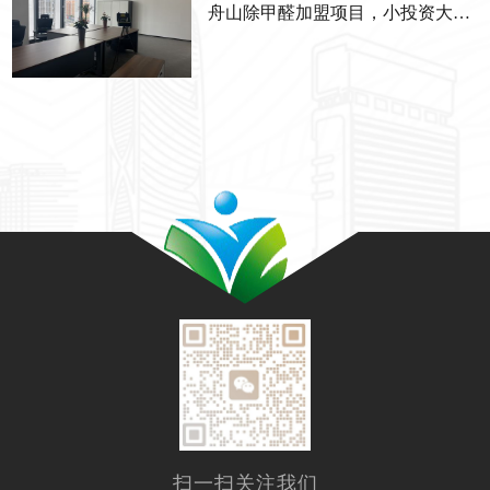
舟山除甲醛加盟项目，小投资大回报的优选
扫一扫关注我们