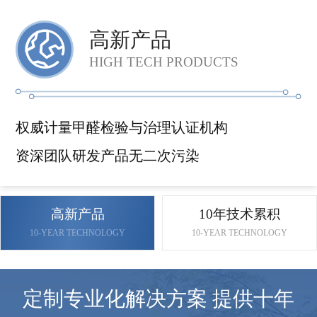
高新产品
HIGH TECH PRODUCTS
权威计量甲醛检验与治理认证机构
资深团队研发产品无二次污染
高新产品
10年技术累积
10-YEAR TECHNOLOGY
10-YEAR TECHNOLOGY
定制专业化解决方案 提供十年