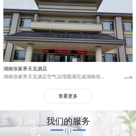
湖南张家界天见酒店
湖南张家界天见酒店空气治理圆满完成湖南张...
查看更多
我们的服务