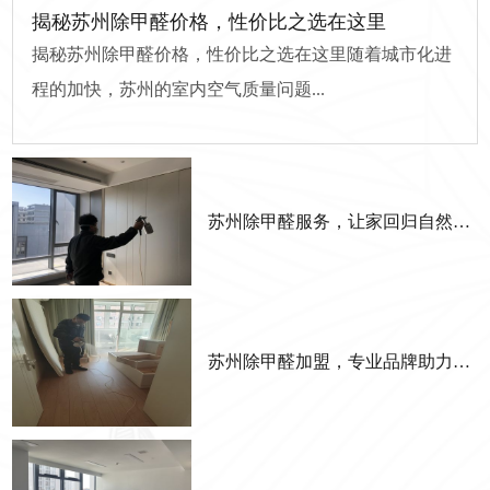
揭秘苏州除甲醛价格，性价比之选在这里
揭秘苏州除甲醛价格，性价比之选在这里随着城市化进
程的加快，苏州的室内空气质量问题...
苏州除甲醛服务，让家回归自然清新
苏州除甲醛加盟，专业品牌助力成功创业