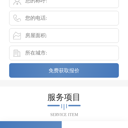
免费获取报价
服务项目
SERVICE ITEM