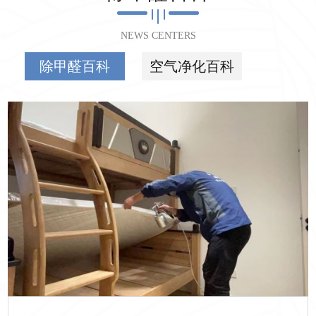
NEWS CENTERS
除甲醛百科
空气净化百科