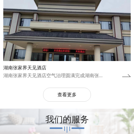
湖南张家界天见酒店
湖南张家界天见酒店空气治理圆满完成湖南张...
查看更多
我们的服务