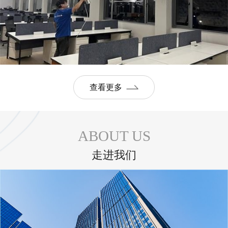
查看更多
ABOUT US
走进我们