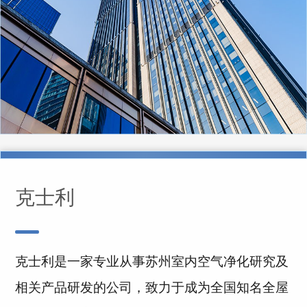
克士利
克士利是一家专业从事苏州室内空气净化研究及
相关产品研发的公司，致力于成为全国知名全屋