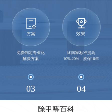
免费制定专业化
比国家标准提高
解决方案
10%-20%，质保10年
03
04
除甲醛百科