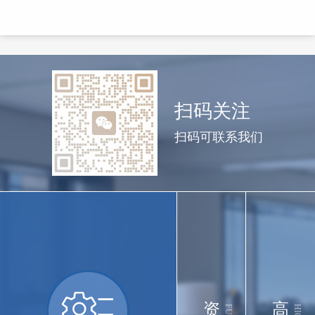
扫码关注
扫码可联系我们
资
高