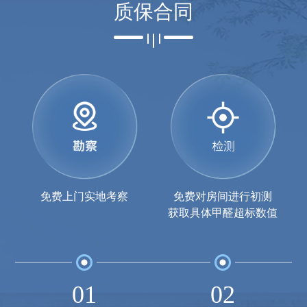
质保合同
免费上门实地考察
免费对房间进行初测
获取具体甲醛超标数值
01
02