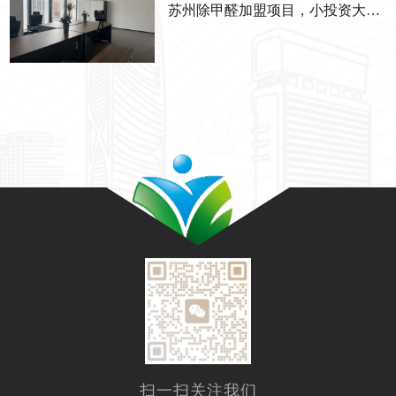
苏州除甲醛加盟项目，小投资大回报的优选
扫一扫关注我们