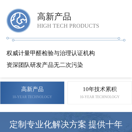
高新产品
HIGH TECH PRODUCTS
权威计量甲醛检验与治理认证机构
资深团队研发产品无二次污染
高新产品
10年技术累积
10-YEAR TECHNOLOGY
10-YEAR TECHNOLOGY
定制专业化解决方案 提供十年