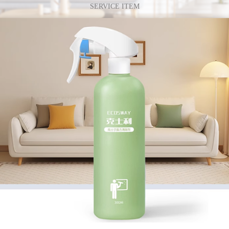
SERVICE ITEM