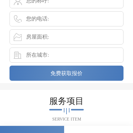
免费获取报价
服务项目
SERVICE ITEM