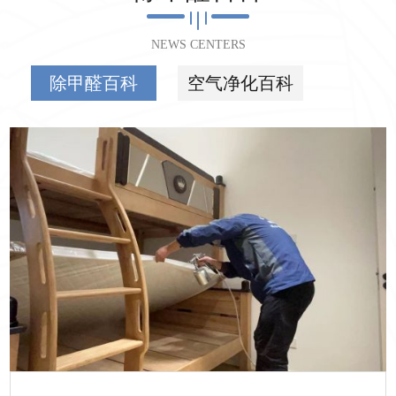
NEWS CENTERS
除甲醛百科
空气净化百科