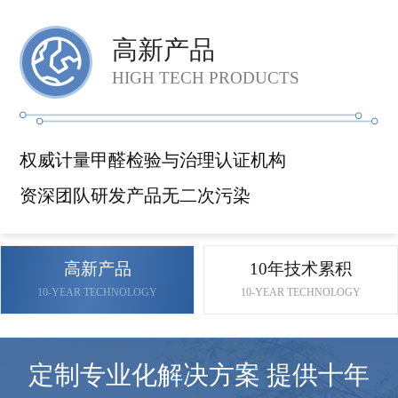
高新产品
HIGH TECH PRODUCTS
权威计量甲醛检验与治理认证机构
资深团队研发产品无二次污染
高新产品
10年技术累积
10-YEAR TECHNOLOGY
10-YEAR TECHNOLOGY
定制专业化解决方案 提供十年