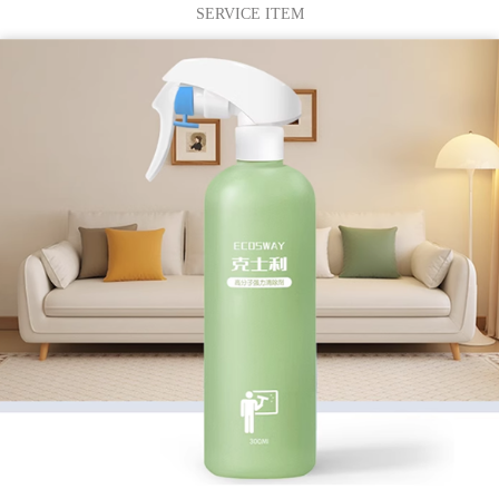
SERVICE ITEM