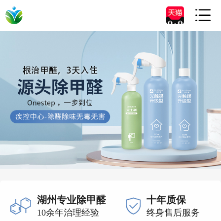

湖州专业除甲醛
十年质保
10余年治理经验
终身售后服务