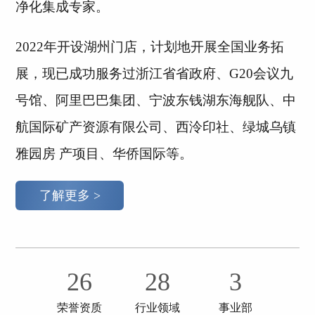
净化集成专家。
2022年开设湖州门店，计划地开展全国业务拓
展，现已成功服务过浙江省省政府、G20会议九
号馆、阿里巴巴集团、宁波东钱湖东海舰队、中
航国际矿产资源有限公司、西泠印社、绿城乌镇
雅园房 产项目、华侨国际等。
了解更多 >
26
28
3
荣誉资质
行业领域
事业部