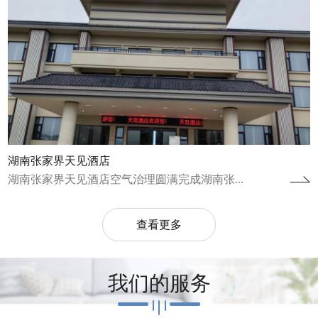
湖南张家界天见酒店
湖南张家界天见酒店空气治理圆满完成湖南张...
查看更多
我们的服务