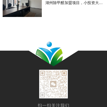
湖州除甲醛加盟项目，小投资大回报的优选
扫一扫关注我们