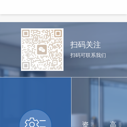
扫码关注
扫码可联系我们
资
高