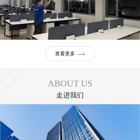
查看更多
ABOUT US
走进我们