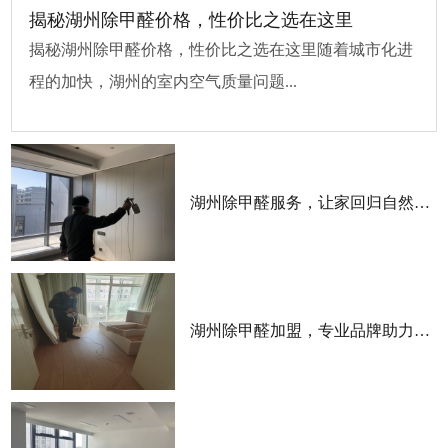
揭秘湖州除甲醛价格，性价比之选在这里
揭秘湖州除甲醛价格，性价比之选在这里随着城市化进
程的加快，湖州的室内空气质量问题...
湖州除甲醛服务，让家回归自然清新
湖州除甲醛加盟，专业品牌助力成功创业