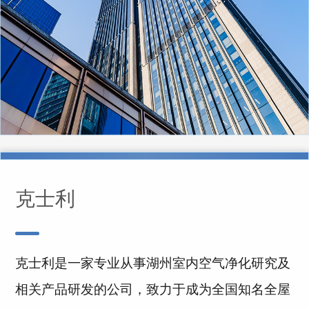
克士利
克士利是一家专业从事湖州室内空气净化研究及
相关产品研发的公司，致力于成为全国知名全屋