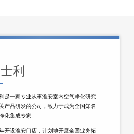
克士利
利是一家专业从事淮安室内空气净化研究
关产品研发的公司，致力于成为全国知名
净化集成专家。
22年开设淮安门店，计划地开展全国业务拓