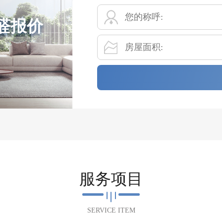
醛报价
服务项目
SERVICE ITEM