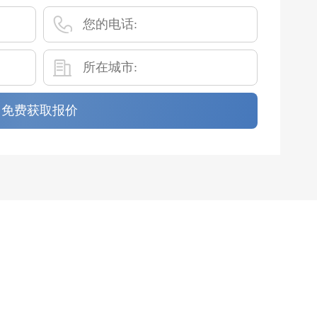
免费获取报价