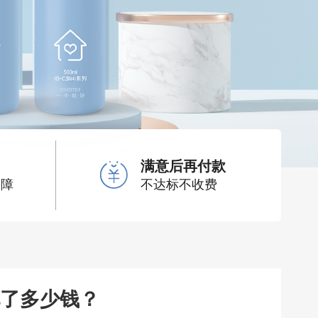
满意后再付款
保障
不达标不收费
了多少钱？