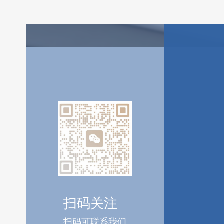
扫码关注
扫码可联系我们