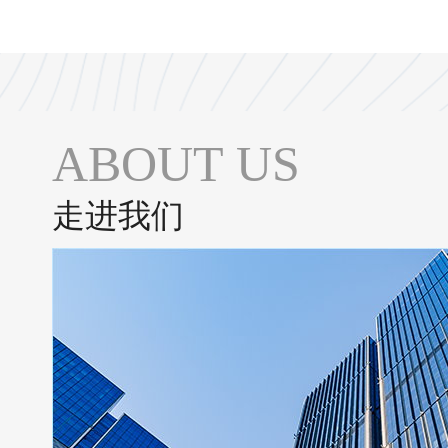
ABOUT US
走进我们