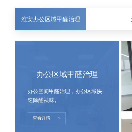
淮安办公区域甲醛治理
办公区域甲醛治理
办公空间甲醛治理，办公区域快
速除醛祛味。
查看详情