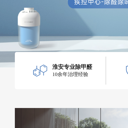
淮安专业除甲醛
10余年治理经验