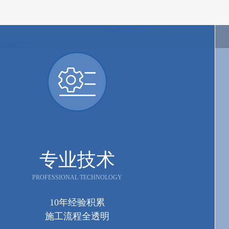
专业技术
PROFESSIONAL TECHNOLOGY
10年经验积累
施工流程全透明