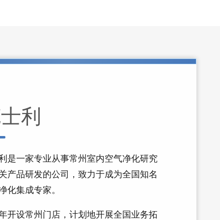
克士利
利是一家专业从事常州室内空气净化研究
关产品研发的公司，致力于成为全国知名
净化集成专家。
22年开设常州门店，计划地开展全国业务拓