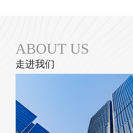
ABOUT US
走进我们