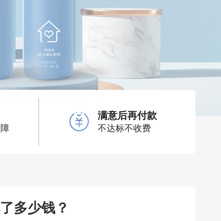
满意后再付款
保障
不达标不收费
了多少钱？