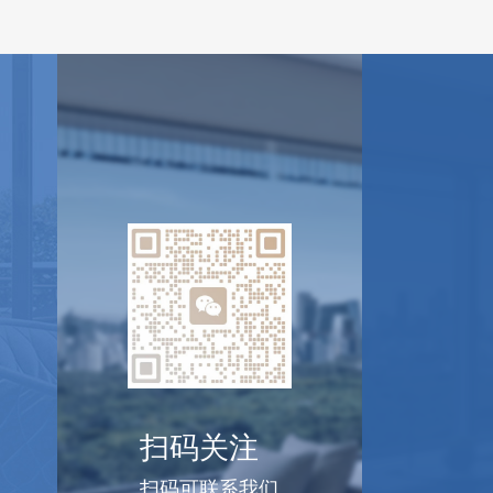
扫码关注
扫码可联系我们