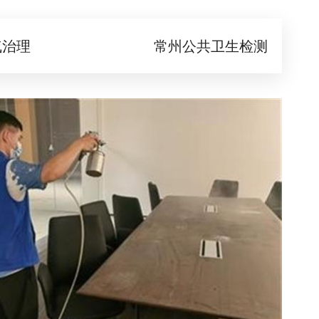
气治理
常州公共卫生检测