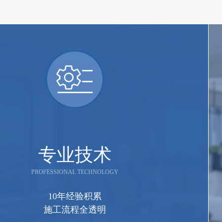
专业技术
PROFESSIONAL TECHNOLOGY
10年经验积累
施工流程全透明