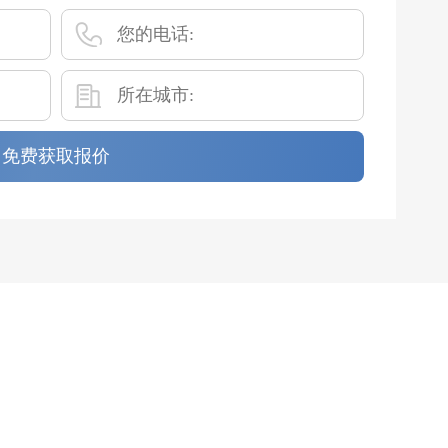
免费获取报价