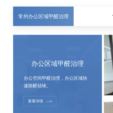
常州办公区域甲醛治理
办公区域甲醛治理
办公空间甲醛治理，办公区域快
速除醛祛味。
查看详情