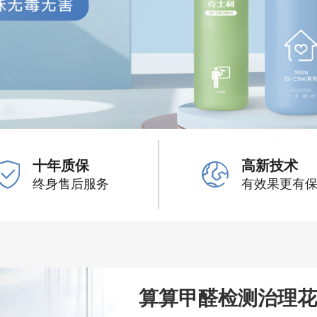
十年质保
高新技术
终身售后服务
有效果更有
算算甲醛检测治理花