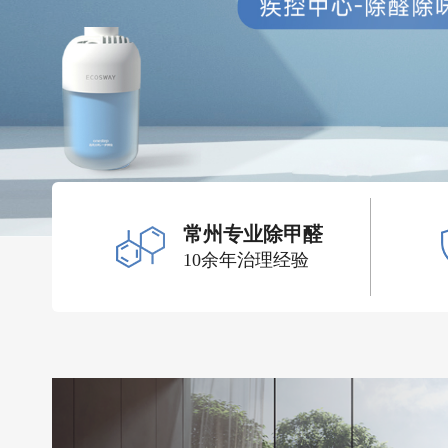
常州专业除甲醛
10余年治理经验