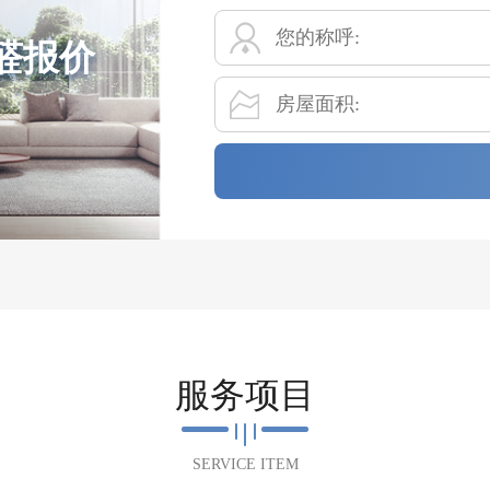
醛报价
服务项目
SERVICE ITEM