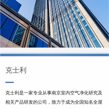
克士利
克士利是一家专业从事南京室内空气净化研究及
相关产品研发的公司，致力于成为全国知名全屋