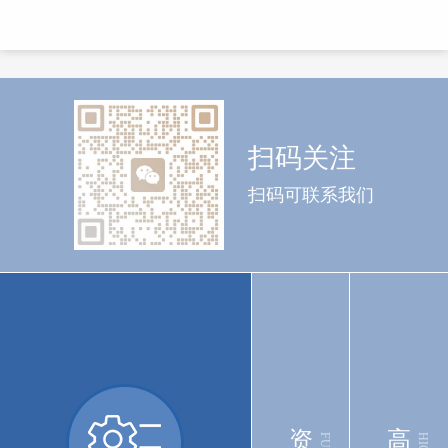
扫码关注
扫码可联系我们
资
高