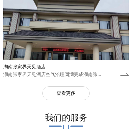
湖南张家界天见酒店
湖南张家界天见酒店空气治理圆满完成湖南张...
查看更多
我们的服务