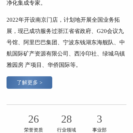
净化集成专家。
2022年开设南京门店，计划地开展全国业务拓
展，现已成功服务过浙江省省政府、G20会议九
号馆、阿里巴巴集团、宁波东钱湖东海舰队、中
航国际矿产资源有限公司、西泠印社、绿城乌镇
雅园房 产项目、华侨国际等。
了解更多 >
26
28
3
荣誉资质
行业领域
事业部