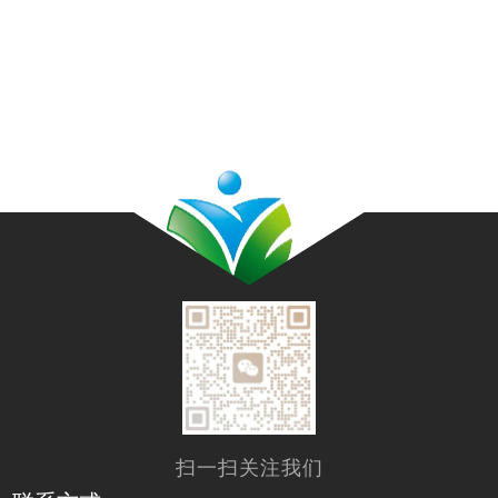
扫一扫关注我们