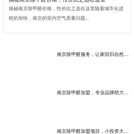
揭秘南京除甲醛价格，性价比之选在这里随着城市化进
程的加快，南京的室内空气质量问题...
南京除甲醛服务，让家回归自然清新
南京除甲醛加盟，专业品牌助力成功创业
南京除甲醛加盟项目，小投资大回报的优选