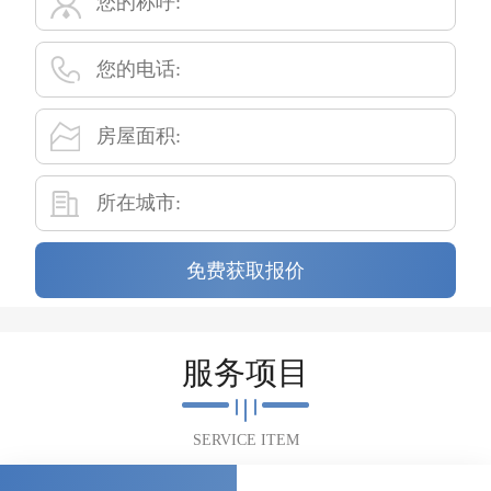
免费获取报价
服务项目
SERVICE ITEM