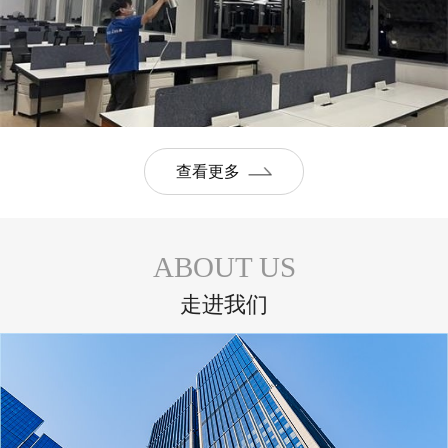
查看更多
ABOUT US
走进我们