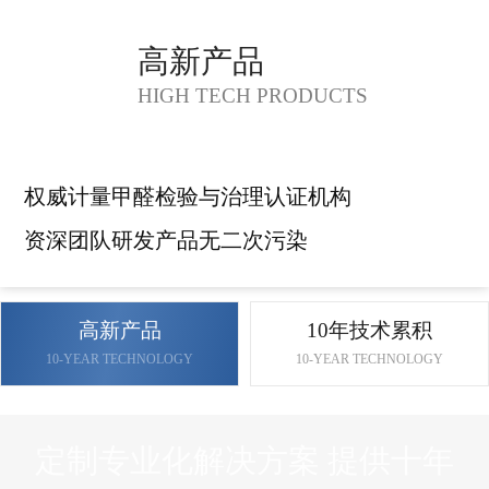
高新产品
HIGH TECH PRODUCTS
权威计量甲醛检验与治理认证机构
资深团队研发产品无二次污染
高新产品
10年技术累积
10-YEAR TECHNOLOGY
10-YEAR TECHNOLOGY
定制专业化解决方案 提供十年