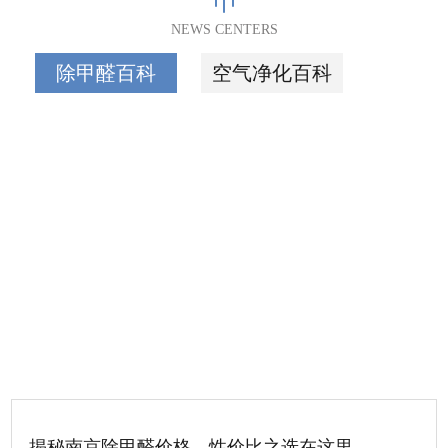
NEWS CENTERS
除甲醛百科
空气净化百科
揭秘南京除甲醛价格，性价比之选在这里