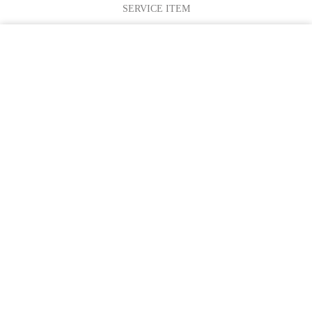
SERVICE ITEM