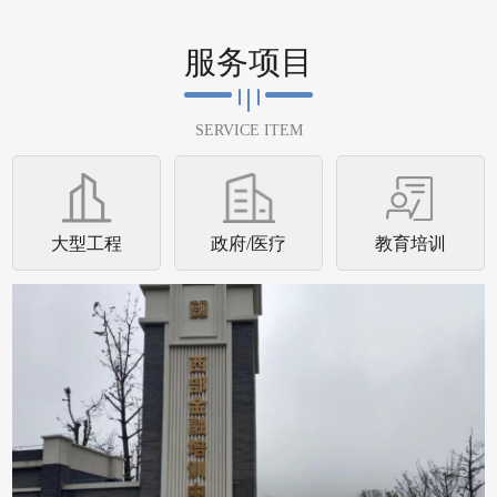
重庆西部金融培训学校空气治理圆满完成重庆
服务项目
西部金融培训学校进行了空气治理并于2023年
9月25日圆满完成。重庆西部金融培训...
SERVICE ITEM
查看详情
大型工程
政府/医疗
教育培训
浙江水利水电学院
浙江水利水电学院空气治理圆满完成浙江水利
水电学院行政楼及学院西食堂进行了空气治理