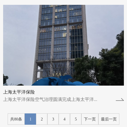
上海太平洋保险
上海太平洋保险空气治理圆满完成上海太平洋...
共80条
1
2
3
4
5
下一页
最后一页