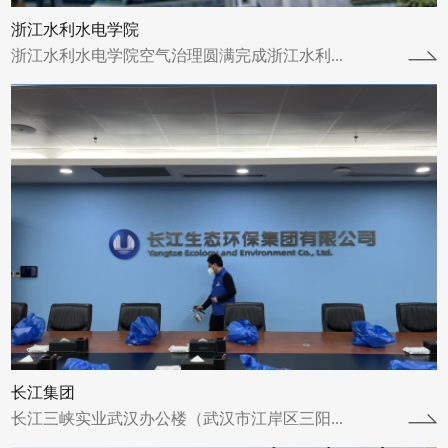
浙江水利水电学院
浙江水利水电学院空气治理圆满完成浙江水利...
西安西电医院
西安西电医院空气治理圆满完成西安西电医院
进行了空气治理并于2023年7月9日圆满完成。
西安西电医院自交付之后，装修使用的...
查看详情
长江集团
长江三峡实业武汉办公楼（武汉市江岸区三阳...