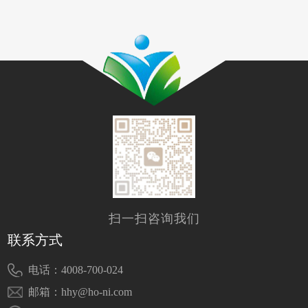
扫一扫咨询我们
联系方式
电话：4008-700-024
邮箱：hhy@ho-ni.com