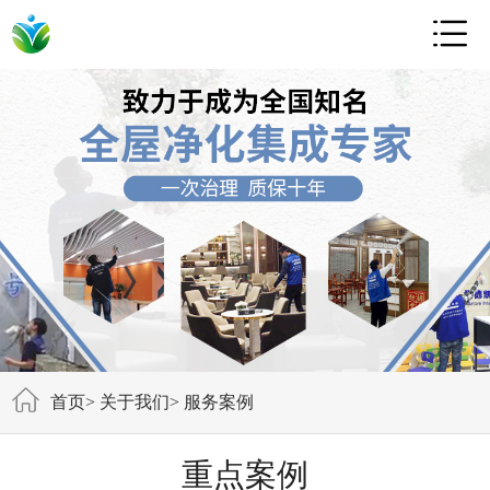

首页
>
关于我们
>
服务案例
重点案例