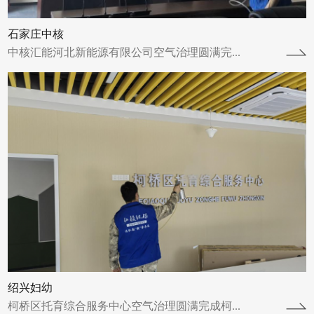
查看详情
石家庄中核
中核汇能河北新能源有限公司空气治理圆满完...
上海太平洋保险
上海太平洋保险空气治理圆满完成上海太平洋
保险办大楼于2024年3月12日进行了空气治理
并于2024年4月2日圆满完成。上...
查看详情
绍兴妇幼
柯桥区托育综合服务中心空气治理圆满完成柯...