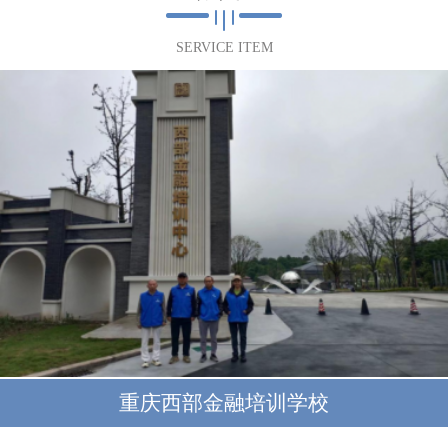
SERVICE ITEM
重庆西部金融培训学校
重庆西部金融培训学校