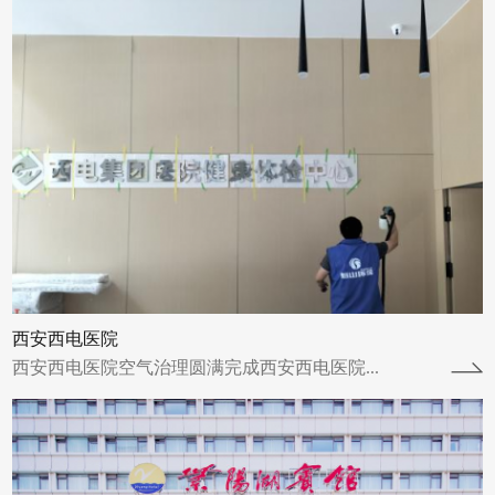
武汉市武昌区武汉紫阳湖宾馆
武汉市武昌区武汉紫阳湖宾馆空气治理圆满完
成武汉市武昌区武汉紫阳湖宾馆进行了空气治
理并于2023年8月30日圆满完成。武汉...
查看详情
西安西电医院
西安西电医院空气治理圆满完成西安西电医院...