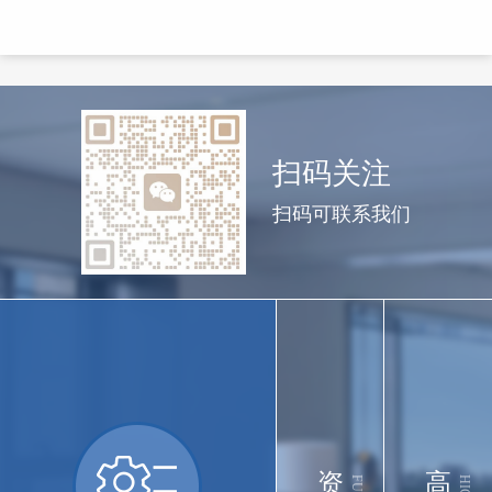
扫码关注
扫码可联系我们
资
高