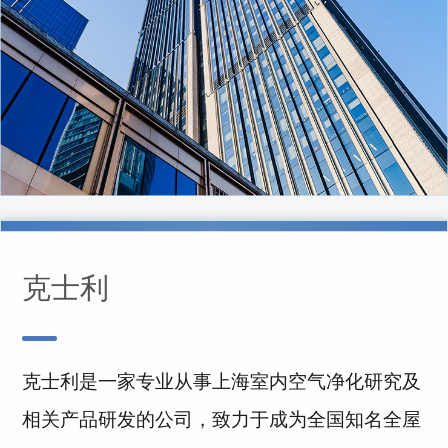
克士利
克士利是一家专业从事上海室内空气净化研究及
相关产品研发的公司，致力于成为全国知名全屋