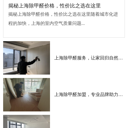
揭秘上海除甲醛价格，性价比之选在这里
揭秘上海除甲醛价格，性价比之选在这里随着城市化进
程的加快，上海的室内空气质量问题...
上海除甲醛服务，让家回归自然清新
上海除甲醛加盟，专业品牌助力成功创业