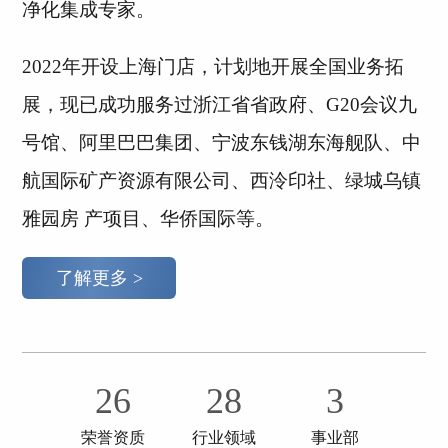
净化集成专家。
2022年开设上海门店，计划地开展全国业务拓
展，现已成功服务过浙江省省政府、G20会议九
号馆、阿里巴巴集团、宁波东钱湖东海舰队、中
航国际矿产资源有限公司、西泠印社、绿城乌镇
雅园房 产项目、华侨国际等。
了解更多 >
26
28
3
荣誉资质
行业领域
事业部