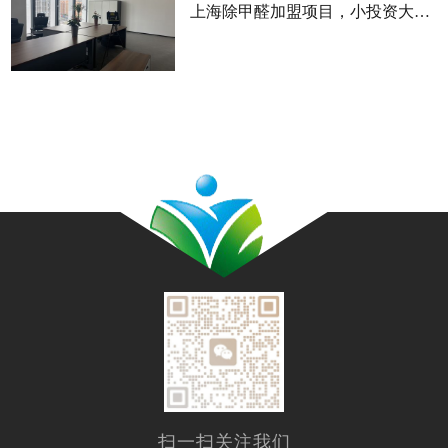
上海除甲醛加盟项目，小投资大回报的优选
扫一扫关注我们