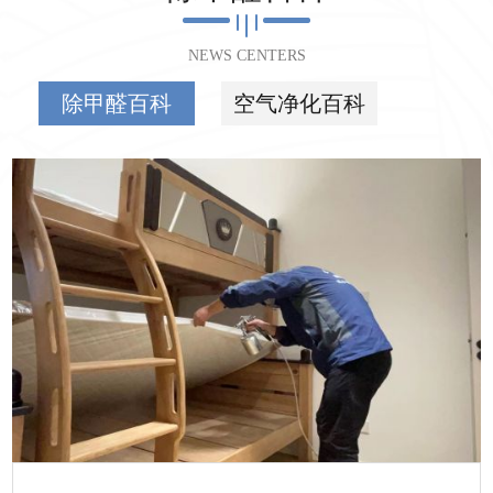
NEWS CENTERS
除甲醛百科
空气净化百科