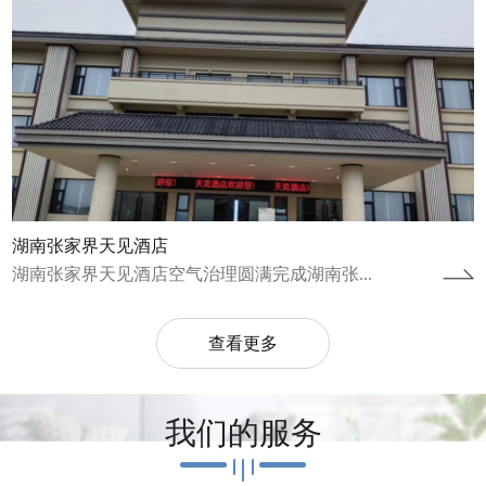
湖南张家界天见酒店
湖南张家界天见酒店空气治理圆满完成湖南张...
查看更多
我们的服务