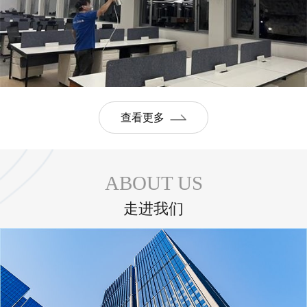
查看更多
ABOUT US
走进我们