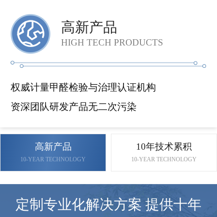
高新产品
HIGH TECH PRODUCTS
权威计量甲醛检验与治理认证机构
资深团队研发产品无二次污染
高新产品
10年技术累积
10-YEAR TECHNOLOGY
10-YEAR TECHNOLOGY
定制专业化解决方案 提供十年