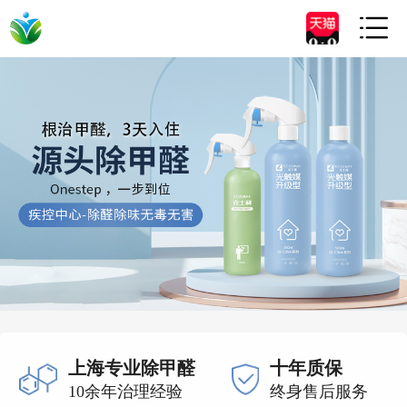

上海专业除甲醛
十年质保
10余年治理经验
终身售后服务