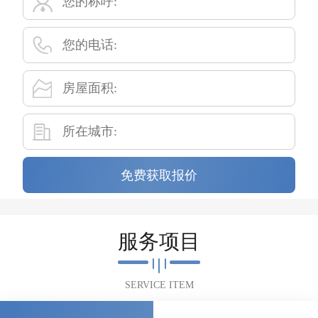
免费获取报价
服务项目
SERVICE ITEM