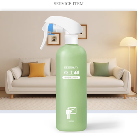
SERVICE ITEM