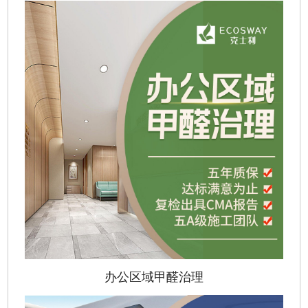
办公区域甲醛治理