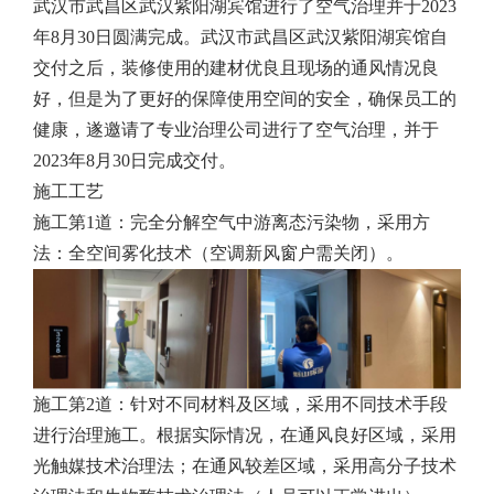
武汉市武昌区武汉紫阳湖宾馆进行了空气治理并于2023
年8月30日圆满完成。武汉市武昌区武汉紫阳湖宾馆自
交付之后，装修使用的建材优良且现场的通风情况良
好，但是为了更好的保障使用空间的安全，确保员工的
健康，遂邀请了专业治理公司进行了空气治理，并于
2023年8月30日完成交付。
施工工艺
施工第1道：完全分解空气中游离态污染物，采用方
法：全空间雾化技术（空调新风窗户需关闭）。
施工第2道：针对不同材料及区域，采用不同技术手段
进行治理施工。根据实际情况，在通风良好区域，采用
光触媒技术治理法；在通风较差区域，采用高分子技术