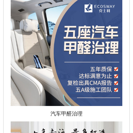
汽车甲醛治理