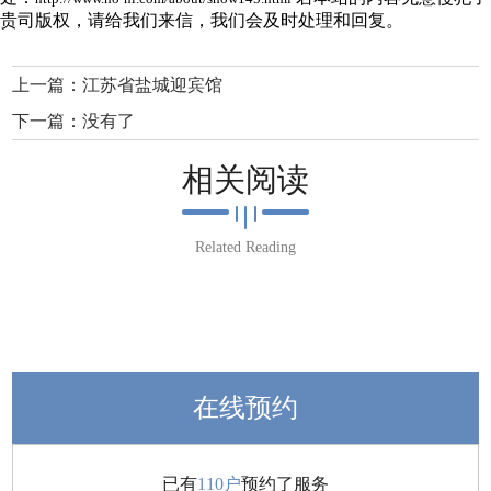
贵司版权，请给我们来信，我们会及时处理和回复。
上一篇：
江苏省盐城迎宾馆
下一篇：没有了
相关阅读
Related Reading
在线预约
已有
110户
预约了服务