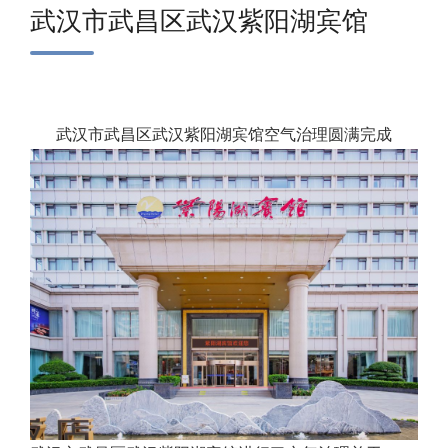
武汉市武昌区武汉紫阳湖宾馆
武汉市武昌区武汉紫阳湖宾馆空气治理圆满完成