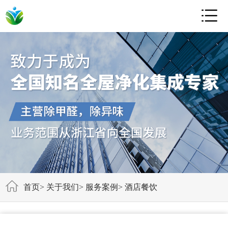

首页
>
关于我们
>
服务案例
>
酒店餐饮