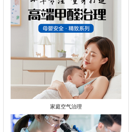
家庭空气治理