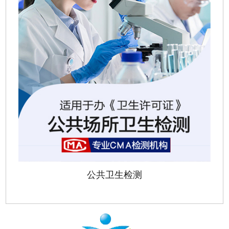
公共卫生检测