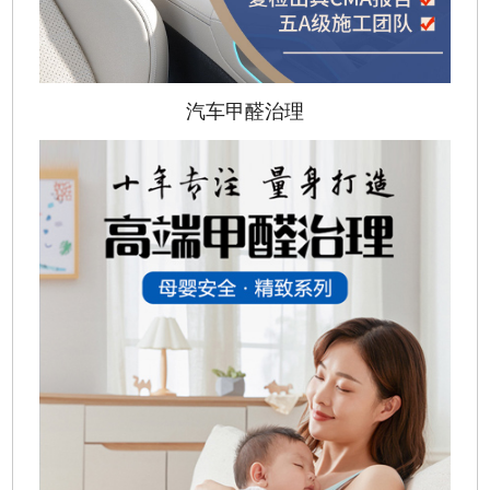
汽车甲醛治理