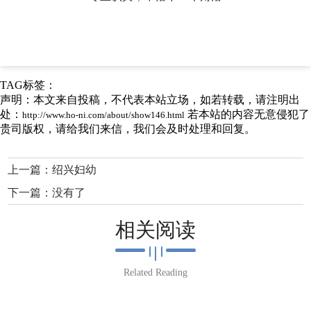
TAG标签：
声明：本文来自投稿，不代表本站立场，如若转载，请注明出
处：
若本站的内容无意侵犯了
http://www.ho-ni.com/about/show146.html
贵司版权，请给我们来信，我们会及时处理和回复。
上一篇：
绍兴妇幼
下一篇：没有了
相关阅读
Related Reading