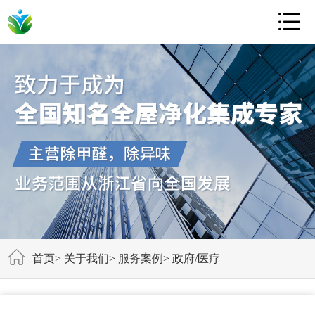

首页
>
关于我们
>
服务案例
>
政府/医疗