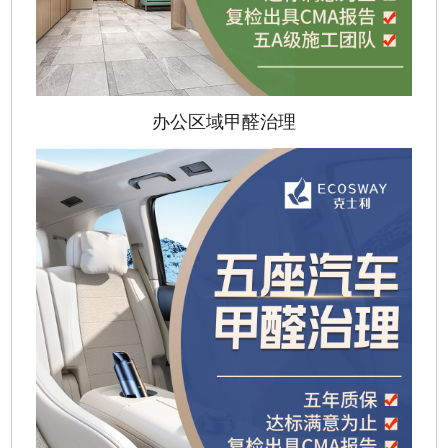
办公区域甲醛治理