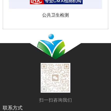
公共卫生检测
扫一扫咨询我们
联系方式