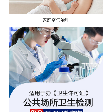
家庭空气治理