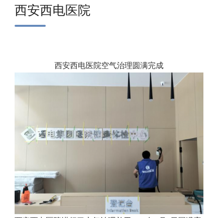
西安西电医院
西安西电医院空气治理圆满完成