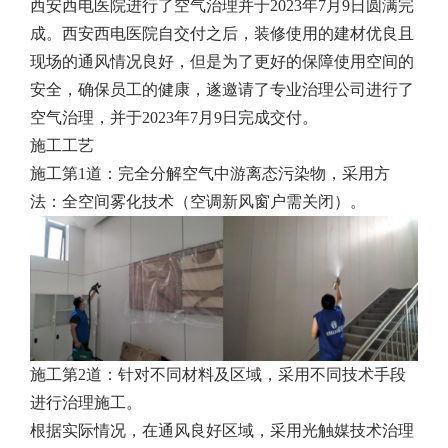
西安西电医院进行了空气治理并于2023年7月9日圆满完
成。西安西电医院自交付之后，装修使用的建材优良且
现场的通风情况良好，但是为了更好的保障使用空间的
安全，确保员工的健康，遂邀请了专业治理公司进行了
空气治理，并于2023年7月9日完成交付。
施工工艺
施工第1道：完全分解空气中游离态污染物，采用方
法：全空间雾化技术（空调新风窗户需关闭）。
施工第2道：针对不同材料及区域，采用不同技术手段
进行治理施工。
根据实际情况，在通风良好区域，采用光触媒技术治理