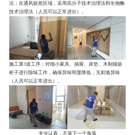
法；在通风较差区域，采用高分子技术治理法和生物酶
技术治理法（人员可以正常进出）。
施工第3道工序：对细小家具、抽屉、床垫、木制镶嵌
柜子进行除味工作，确保异味明显降低，无刺激异味
（人员可以正常进出）。
专业认真，不落下一个角落