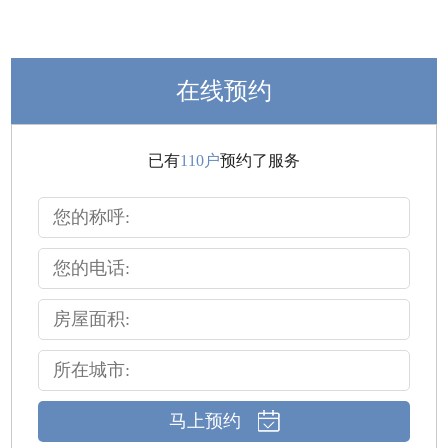
在线预约
已有
110户
预约了服务
马上预约