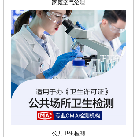
家庭空气治理
公共卫生检测