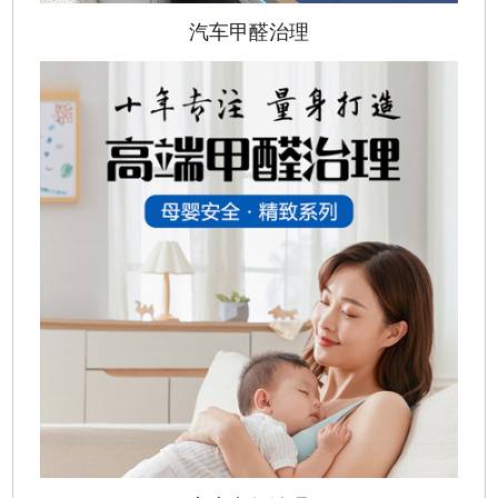
汽车甲醛治理