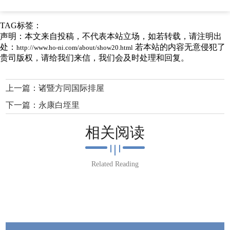
TAG标签：
声明：本文来自投稿，不代表本站立场，如若转载，请注明出
处：
若本站的内容无意侵犯了
http://www.ho-ni.com/about/show20.html
贵司版权，请给我们来信，我们会及时处理和回复。
上一篇：
诸暨方同国际排屋
下一篇：
永康白垤里
相关阅读
Related Reading