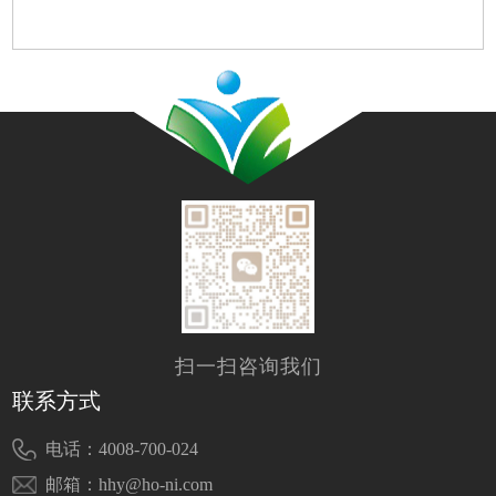
扫一扫咨询我们
联系方式
电话：4008-700-024
邮箱：hhy@ho-ni.com