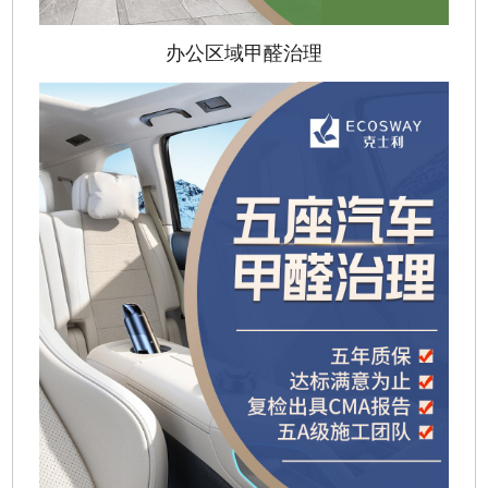
办公区域甲醛治理