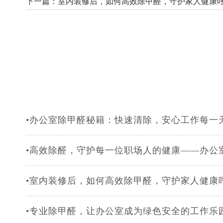
下一篇：
室内装修后，如何高效除甲醛，守护家人健康
•办公室除甲醛秘籍：快速清除，安心工作每一
•高效除醛，守护每一位职场人的健康——办公
•室内装修后，如何高效除甲醛，守护家人健康
•专业除甲醛，让办公室成为绿色安全的工作乐