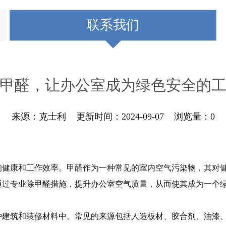
联系我们
甲醛，让办公室成为绿色安全的
来源：克士利 更新时间：2024-09-07 浏览量：
0
的健康和工作效率。甲醛作为一种常见的室内空气污染物，其对
通过专业除甲醛措施，提升办公室空气质量，从而使其成为一个
种建筑和装修材料中。常见的来源包括人造板材、胶合剂、油漆