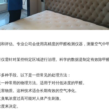
测和评估。专业公司会使用高精度的甲醛检测仪器，测量空气中
者仅需针对某些特定区域进行治理。科学的数据是制定有效除甲
等多种手段。以下是一些常见的处理方法：
是一种常用的物理方法。适用于对付低浓度的甲醛。
无害物质。这种技术适合长期有效的空气净化。
意臭氧浓度过高可能对人体产生刺激。
浓度来决定。