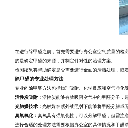
在进行除甲醛之前，首先需要进行办公室空气质量的检
的是确定甲醛的来源，并制定针对性的治理方案。
检测结果将帮助确定是否需要进行全面的清洁处理，或
除甲醛的专业处理方法
专业的除甲醛方法包括物理吸附、化学反应和空气净化
活性炭吸附：
活性炭能够有效吸附空气中的甲醛分子，
光触媒技术：
光触媒在紫外线照射下能够将甲醛分解成
臭氧氧化：
臭氧具有强氧化性，可以分解甲醛，但需注
选择合适的处理方法需要根据办公室的具体情况和甲醛