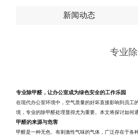
新闻动态
专业除
专业除甲醛，让办公室成为绿色安全的工作乐园
在现代办公室环境中，空气质量的好坏直接影响到员工
境，专业的除甲醛处理显得尤为重要。本文将探讨如何
甲醛的来源与危害
甲醛是一种无色、有刺激性气味的气体，广泛存在于各