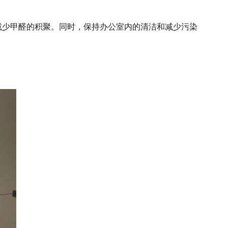
减少甲醛的积聚。同时，保持办公室内的清洁和减少污染