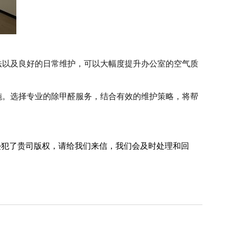
法以及良好的日常维护，可以大幅度提升办公室的空气质
施。选择专业的除甲醛服务，结合有效的维护策略，将帮
犯了贵司版权，请给我们来信，我们会及时处理和回