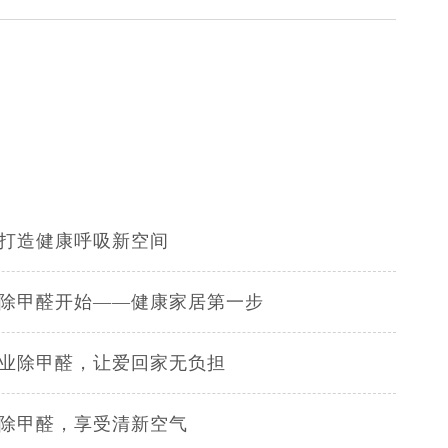
，打造健康呼吸新空间
修除甲醛开始——健康家居第一步
专业除甲醛，让爱回家无负担
面除甲醛，享受清新空气