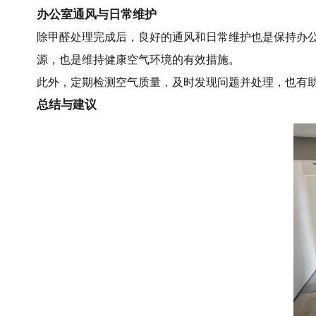
办公室通风与日常维护
除甲醛处理完成后，良好的通风和日常维护也是保持办
源，也是维持健康空气环境的有效措施。
此外，定期检测空气质量，及时发现问题并处理，也有
总结与建议