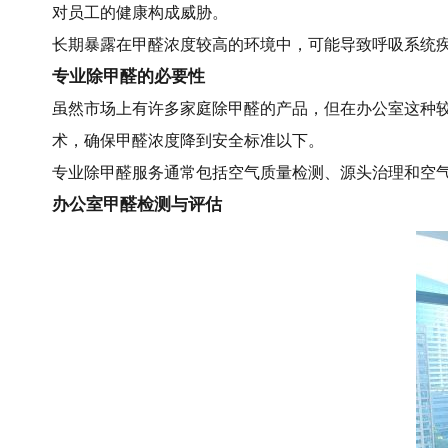
对员工的健康构成威胁。
长期暴露在甲醛浓度较高的环境中，可能导致呼吸系统
专业除甲醛的必要性
虽然市场上有许多家庭除甲醛的产品，但在办公室这种
术，确保甲醛浓度降到安全标准以下。
专业除甲醛服务通常包括空气质量检测、源头治理和空
办公室甲醛检测与评估