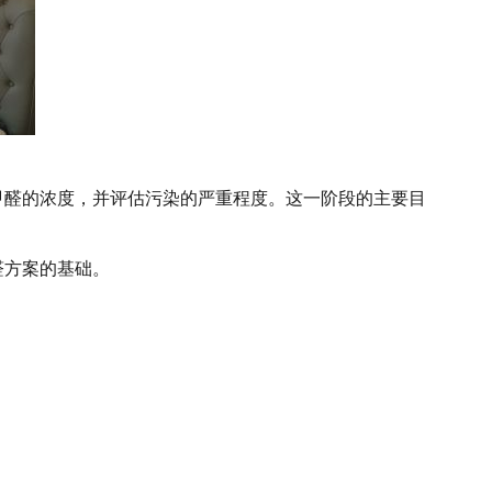
甲醛的浓度，并评估污染的严重程度。这一阶段的主要目
醛方案的基础。