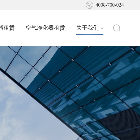
4008-700-024
器租赁
空气净化器租赁
关于我们