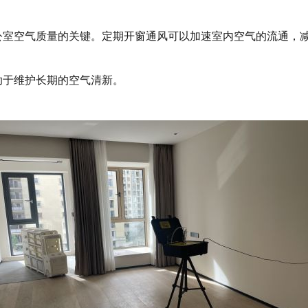
公室空气质量的关键。定期开窗通风可以加速室内空气的流通，
助于维护长期的空气清新。