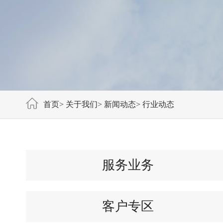
首页
>
关于我们
>
新闻动态
>
行业动态
服务业务
客户专区