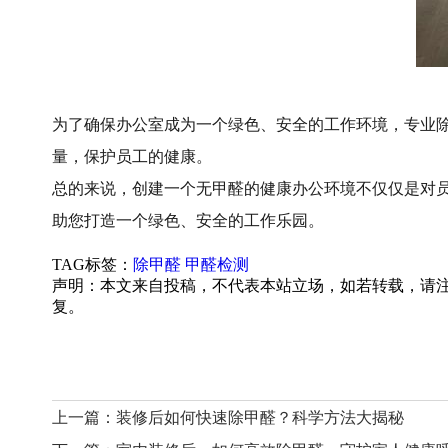
为了确保办公室成为一个绿色、安全的工作环境，专业
量，保护员工的健康。
总的来说，创建一个无甲醛的健康办公环境不仅仅是对
助您打造一个绿色、安全的工作乐园。
TAG标签：
除甲醛
甲醛检测
声明：本文来自投稿，不代表本站立场，如若转载，请
复。
上一篇：
装修后如何快速除甲醛？科学方法大揭秘