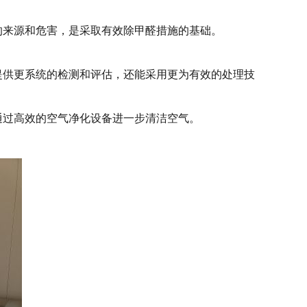
的来源和危害，是采取有效除甲醛措施的基础。
提供更系统的检测和评估，还能采用更为有效的处理技
通过高效的空气净化设备进一步清洁空气。