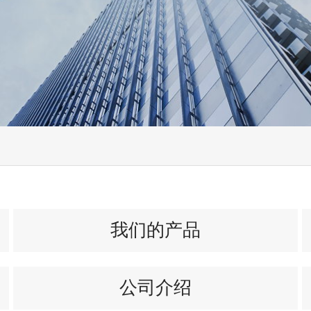
我们的产品
公司介绍