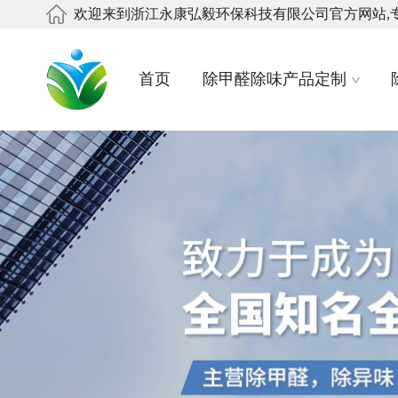
欢迎来到浙江永康弘毅环保科技有限公司官方网站,
首页
除甲醛除味产品定制