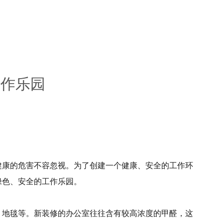
工作乐园
健康的危害不容忽视。为了创建一个健康、安全的工作环
绿色、安全的工作乐园。
、地毯等。新装修的办公室往往含有较高浓度的甲醛，这