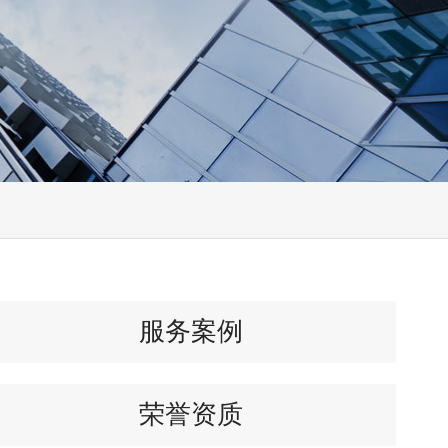
服务案例
荣誉资质