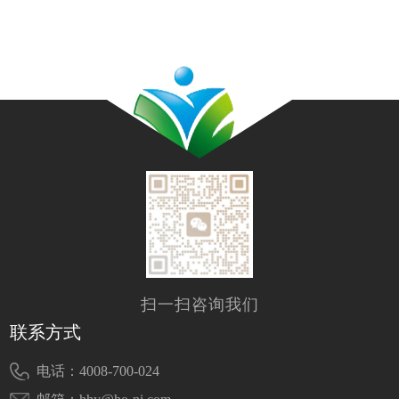
扫一扫咨询我们
联系方式
电话：4008-700-024