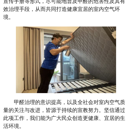
宣传手册等形式，尽可能地普及甲醛的危害性及其有
效治理手段，从而共同打造健康宜居的室内空气环
境。
甲醛治理的意识提高，以及全社会对室内空气质
量的关注与改进，皆源于持续的宣教努力。坚信通过
此项工作，我们能为广大民众创造更健康、宜居的生
活环境。