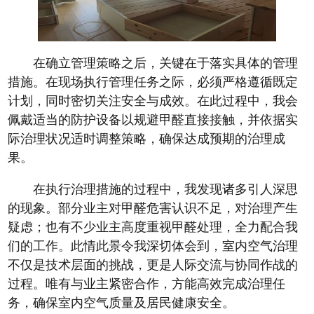
在确立管理策略之后，关键在于落实具体的管理
措施。在现场执行管理任务之际，必须严格遵循既定
计划，同时密切关注安全与成效。在此过程中，我会
佩戴适当的防护设备以规避甲醛直接接触，并依据实
际治理状况适时调整策略，确保达成预期的治理成
果。
在执行治理措施的过程中，我发现诸多引人深思
的现象。部分业主对甲醛危害认识不足，对治理产生
疑虑；也有不少业主高度重视甲醛处理，全力配合我
们的工作。此情此景令我深切体会到，室内空气治理
不仅是技术层面的挑战，更是人际交流与协同作战的
过程。唯有与业主紧密合作，方能高效完成治理任
务，确保室内空气质量及居民健康安全。