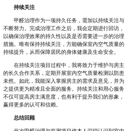
持续关注
甲醛治理作为一项持久任务，需加以持续关注与
不断努力。完成治理工作之后，我会定期进行回访，
以确保治理效果的持久性以及是否需要进一步的治理
措施。唯有保持持续关注，方能确保室内空气质量的
持续提升，从而保障居民的身体健康及生命安全。
在持续关注项目过程中，我将致力于维护与房主
的长久合作关系，定期开展室内空气质量检测以防患
未然。如此，我能深入掌握房主的需求及意见，并为
之提供更为精准且全面的服务。持续关注和用心服务
不仅可提高房主满意度，也有利于提升我们的形象，
赢得更多的认可和信赖。
总结回顾