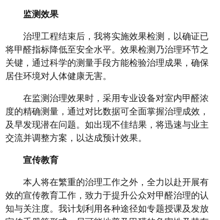
监测效果
治理工程结束后，我将实施效果检测，以确证已
将甲醛指标降低至安全水平。效果检测乃治理环节之
关键，通过科学的测量手段方能检验治理成果，确保
居住环境对人体健康无害。
在监测治理效果时，采用专业设备对室内甲醛浓
度的精确测量，通过对比数据可全面掌握治理成效，
及早发现潜在问题。如出现不佳结果，将迅速与业主
交流并调整方案，以达成预计效果。
宣传教育
本人将在繁重的治理工作之外，全力以赴开展有
效的宣传教育工作，致力于提升公众对甲醛治理的认
知与关注度。我计划利用各种途径如专题授课及发放