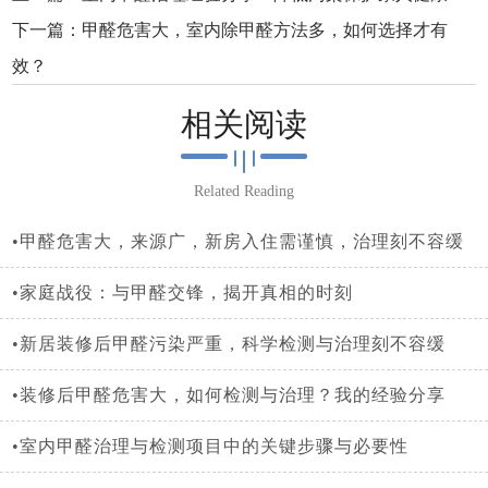
下一篇：
甲醛危害大，室内除甲醛方法多，如何选择才有
效？
相关阅读
Related Reading
•甲醛危害大，来源广，新房入住需谨慎，治理刻不容缓
•家庭战役：与甲醛交锋，揭开真相的时刻
•新居装修后甲醛污染严重，科学检测与治理刻不容缓
•装修后甲醛危害大，如何检测与治理？我的经验分享
•室内甲醛治理与检测项目中的关键步骤与必要性