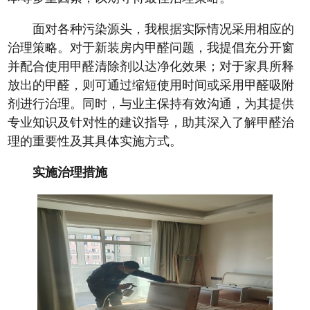
面对各种污染源头，我根据实际情况采用相应的
治理策略。对于新装房内甲醛问题，我提倡充分开窗
并配合使用甲醛清除剂以达净化效果；对于家具所释
放出的甲醛，则可通过缩短使用时间或采用甲醛吸附
剂进行治理。同时，与业主保持有效沟通，为其提供
专业知识及针对性的建议指导，助其深入了解甲醛治
理的重要性及其具体实施方式。
实施治理措施