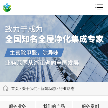

首页
>
关于我们
>
新闻动态
>
行业动态
服务业务
我们的产品
服务案例