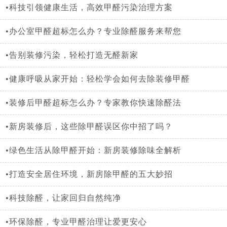
•科技引领健康生活，高效甲醛污染治理方案
•办公室甲醛超标怎么办？专业除醛服务来帮您
•告别装修污染，轻松打造无醛新家
•健康呼吸从家开始：轻松学会如何去除装修甲醛
•装修后甲醛超标怎么办？专家教你快速除醛法
•新房装修后，这些除甲醛误区你中招了吗？
•绿色生活从除甲醛开始：新房装修除味全解析
•打造安全居住环境，新房除甲醛的五大妙招
•科技除醛，让家回归自然纯净
•环保除醛，专业甲醛治理让爱更安心