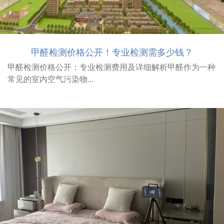
甲醛检测价格公开！专业检测需多少钱？
甲醛检测价格公开：专业检测费用及详细解析甲醛作为一种
常见的室内空气污染物...