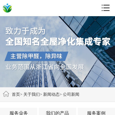

首页
>
关于我们
>
新闻动态
>
公司新闻
服务业务
我们的产品
服务案例