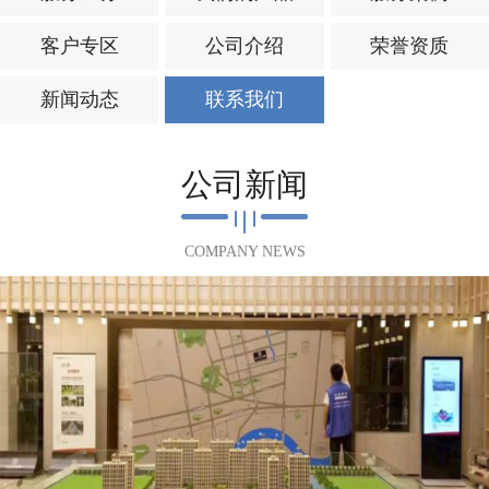
客户专区
公司介绍
荣誉资质
新闻动态
联系我们
公司新闻
COMPANY NEWS