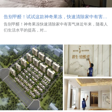
告别甲醛！试试这款神奇果冻，快速清除家中有害气体！
告别甲醛！神奇果冻快速清除家中有害气体近年来，随着人
们生活水平的提高，对...