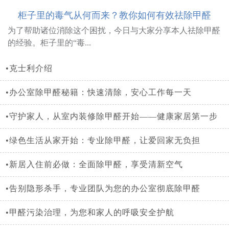
柜子里的毒气从何而来？教你如何有效祛除甲醛
为了帮助诸位消除这个困扰，今日与大家分享本人祛除甲醛
的经验。柜子里的“毒...
•克士利介绍
•办公室除甲醛秘籍：快速清除，安心工作每一天
•守护家人，从室内装修除甲醛开始——健康家居第一步
•绿色生活从家开始：专业除甲醛，让爱回家无负担
•新居入住前必做：全面除甲醛，享受清新空气
•告别隐形杀手，专业团队为您的办公室彻底除甲醛
•甲醛污染治理，为您和家人的呼吸安全护航