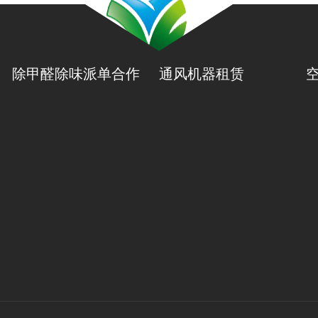
除甲醛除味派单合作
通风机器租赁