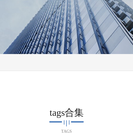
tags合集
TAGS