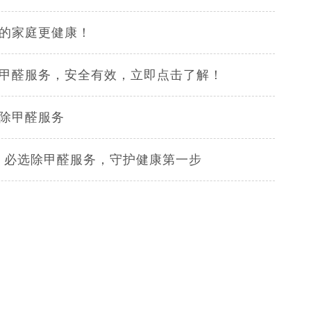
您的家庭更健康！
除甲醛服务，安全有效，立即点击了解！
业除甲醛服务
入住前，必选除甲醛服务，守护健康第一步