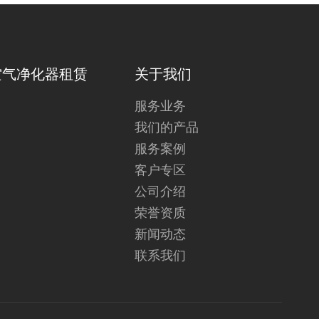
空气净化器租赁
关于我们
服务业务
我们的产品
服务案例
客户专区
公司介绍
荣誉资质
新闻动态
联系我们