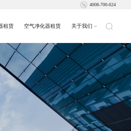
4008-700-024
器租赁
空气净化器租赁
关于我们