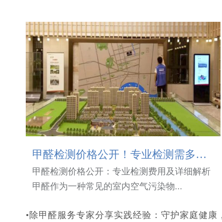
甲醛检测价格公开！专业检测需多少钱？
甲醛检测价格公开：专业检测费用及详细解析
甲醛作为一种常见的室内空气污染物...
•除甲醛服务专家分享实践经验：守护家庭健康