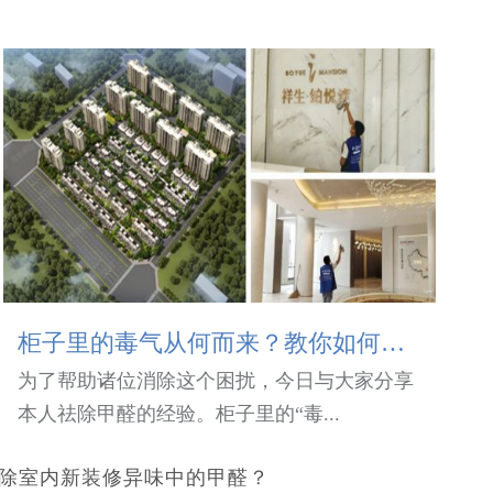
柜子里的毒气从何而来？教你如何有效祛除甲醛
为了帮助诸位消除这个困扰，今日与大家分享
本人祛除甲醛的经验。柜子里的“毒...
消除室内新装修异味中的甲醛？