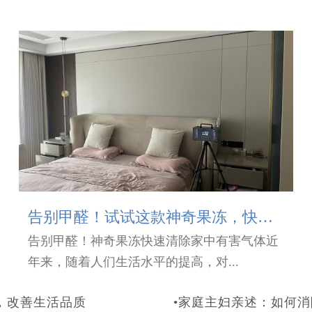
告别甲醛！试试这款神奇果冻，快速清除家中有害气体！
告别甲醛！神奇果冻快速清除家中有害气体近
年来，随着人们生活水平的提高，对...
，改善生活品质
•家庭主妇亲述：如何