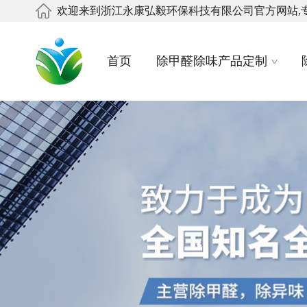
欢迎来到浙江永康弘毅环保科技有限公司官方网站,
首页
除甲醛除味产品定制