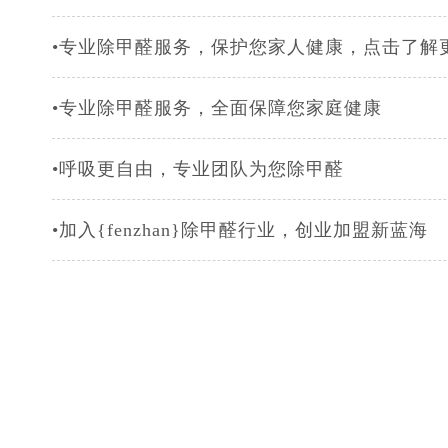
•专业除甲醛服务，保护您家人健康，点击了解
•专业除甲醛服务，全面保障您家庭健康
•呼吸更自由，专业团队为您除甲醛
•加入{fenzhan}除甲醛行业，创业加盟新蓝海