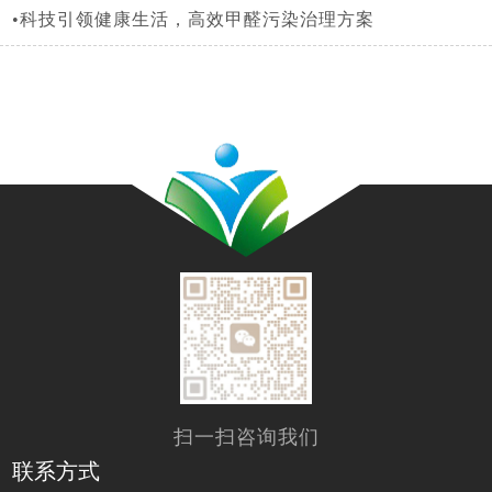
•科技引领健康生活，高效甲醛污染治理方案
扫一扫咨询我们
联系方式