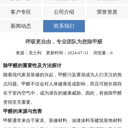
客户专区
公司介绍
荣誉资质
新闻动态
联系我们
呼吸更自由，专业团队为您除甲醛
来源：克士利 更新时间：2024-07-31 浏览量：
0
除甲醛的重要性及方法探讨
随着现代家居装修的兴起，甲醛污染逐渐成为人们关注的焦
点问题。甲醛不仅会对人体健康造成影响，而且可能长期存
在于室内空气中，成为潜在的健康威胁。因此，有效除甲醛
变得至关重要。
甲醛的来源与危害
甲醛通常来自于家具、装修材料、油漆涂料等建筑装饰材料