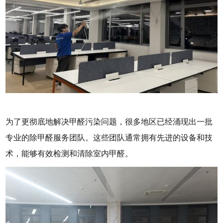
为了更彻底地解决甲醛污染问题，很多地区已经涌现出一批
专业的除甲醛服务团队。这些团队通常拥有先进的设备和技
术，能够有效检测和清除室内甲醛。