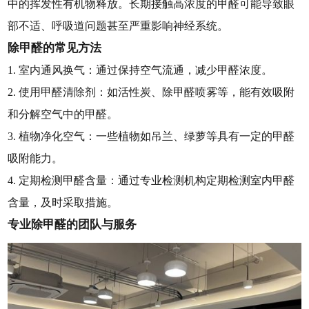
中的挥发性有机物释放。长期接触高浓度的甲醛可能导致眼
部不适、呼吸道问题甚至严重影响神经系统。
除甲醛的常见方法
1. 室内通风换气：通过保持空气流通，减少甲醛浓度。
2. 使用甲醛清除剂：如活性炭、除甲醛喷雾等，能有效吸附
和分解空气中的甲醛。
3. 植物净化空气：一些植物如吊兰、绿萝等具有一定的甲醛
吸附能力。
4. 定期检测甲醛含量：通过专业检测机构定期检测室内甲醛
含量，及时采取措施。
专业除甲醛的团队与服务