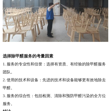
选择除甲醛服务的考量因素
1. 服务的专业性和信誉：选择有资质、有经验的除甲醛服务
团队。
2. 使用的技术和设备：先进的技术和设备能够更有效地除去
甲醛。
3. 服务的综合性：包括检测、清除和预防甲醛污染的全方位
服务。