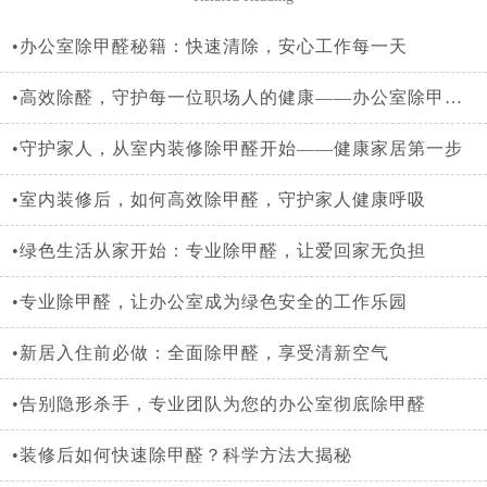
•办公室除甲醛秘籍：快速清除，安心工作每一天
•高效除醛，守护每一位职场人的健康——办公室除甲醛全攻略
•守护家人，从室内装修除甲醛开始——健康家居第一步
•室内装修后，如何高效除甲醛，守护家人健康呼吸
•绿色生活从家开始：专业除甲醛，让爱回家无负担
•专业除甲醛，让办公室成为绿色安全的工作乐园
•新居入住前必做：全面除甲醛，享受清新空气
•告别隐形杀手，专业团队为您的办公室彻底除甲醛
•装修后如何快速除甲醛？科学方法大揭秘