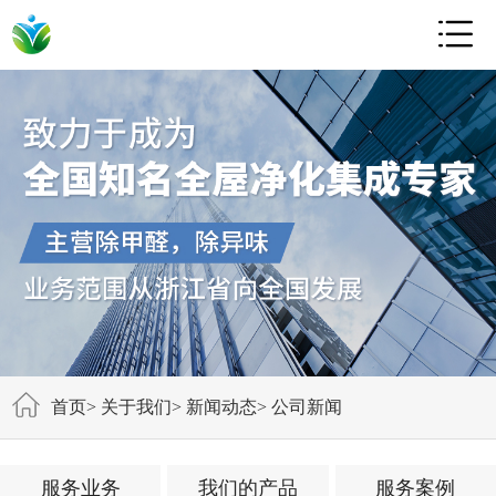

首页
>
关于我们
>
新闻动态
>
公司新闻
服务业务
我们的产品
服务案例