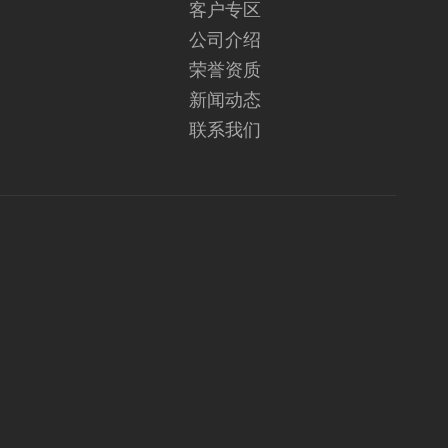
客户专区
公司介绍
荣誉资质
新闻动态
联系我们