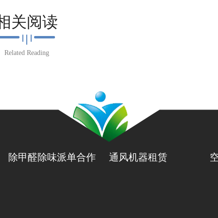
相关阅读
Related Reading
除甲醛除味派单合作
通风机器租赁