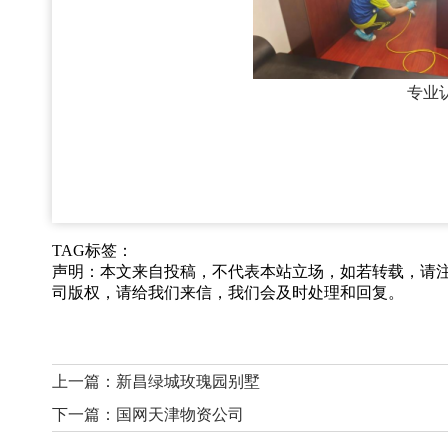
专业
TAG标签：
声明：本文来自投稿，不代表本站立场，如若转载，请
司版权，请给我们来信，我们会及时处理和回复。
上一篇：
新昌绿城玫瑰园别墅
下一篇：
国网天津物资公司