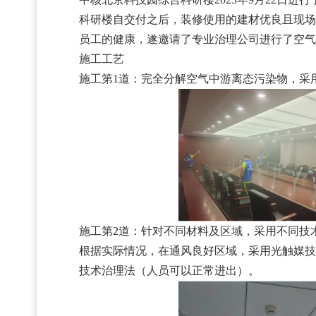
科研楼自交付之后，装修使用的建材优良且现场
员工的健康，遂邀请了专业治理公司进行了空气治
施工工艺
施工第1道：完全分解空气中游离态污染物，采
施工第2道：针对不同材料及区域，采用不同技
根据实际情况，在通风良好区域，采用光触媒技
技术治理法（人员可以正常进出）。