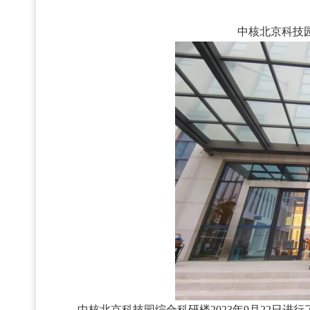
中核北京科技
中核北京科技园综合科研楼2023年9月22日进行