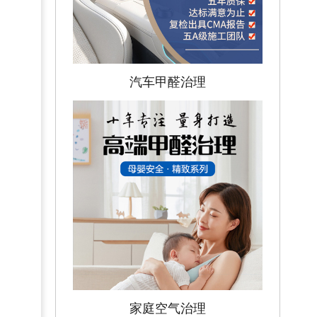
汽车甲醛治理
家庭空气治理