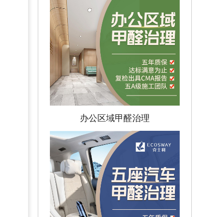
办公区域甲醛治理