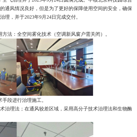
的通风情况良好，但是为了更好的保障使用空间的安全，确保
理，并于2023年9月24日完成交付。
用方法：全空间雾化技术（空调新风窗户需关闭）。
术手段进行治理施工。
术治理法；在通风较差区域，采用高分子技术治理法和生物酶