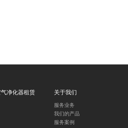
空气净化器租赁
关于我们
服务业务
我们的产品
服务案例