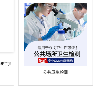
侵犯了贵
公共卫生检测