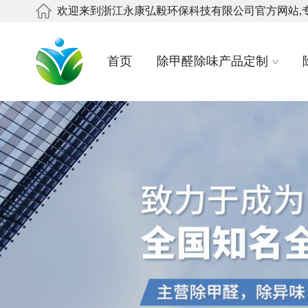
欢迎来到浙江永康弘毅环保科技有限公司官方网站,
首页
除甲醛除味产品定制