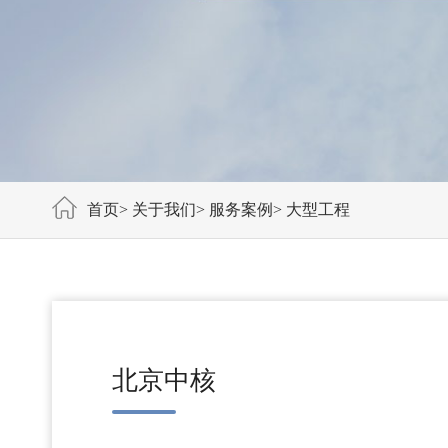
首页
>
关于我们
>
服务案例
>
大型工程
北京中核