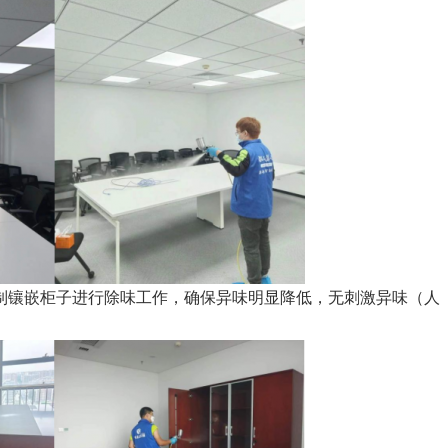
制镶嵌柜子进行除味工作，确保异味明显降低，无刺激异味（人