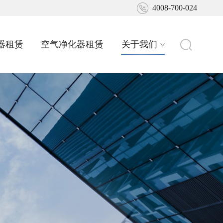
4008-700-024
器租赁
空气净化器租赁
关于我们