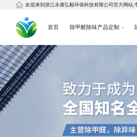
欢迎来到浙江永康弘毅环保科技有限公司官方网站,
首页
除甲醛除味产品定制