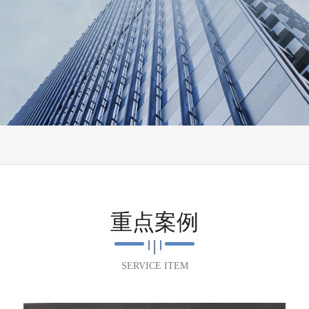
重点案例
SERVICE ITEM