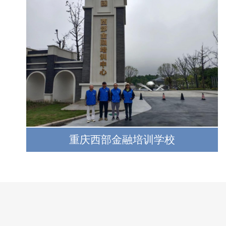
重庆西部金融培训学校