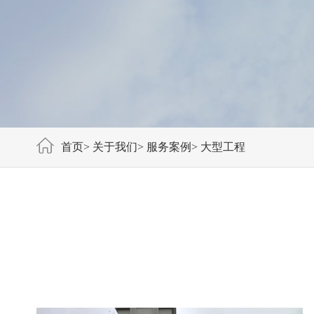
首页
>
关于我们
>
服务案例
>
大型工程