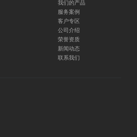
我们的产品
服务案例
客户专区
公司介绍
荣誉资质
新闻动态
联系我们