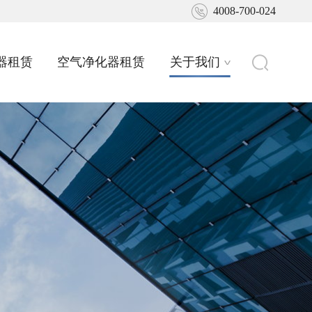
4008-700-024
器租赁
空气净化器租赁
关于我们