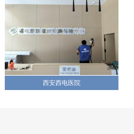
西安西电医院