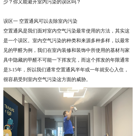
少？你又能避开室内污染的误区吗？
误区一 空置通风可以去除室内污染
空置通风是我们面对室内空气污染最常使用的方法，其实这
是一个误区。室内空气污染的种类和来源多种多样，以最常
见的甲醛为例，我们在室内装修和装饰中所使用的基材与家
具中隐藏的甲醛不可能一下挥发完，而这个挥发的年限通常
是3-15年，所以我们通常空置通风半年或一年就安心入住，
很容易受到室内空气污染这方面的威胁。