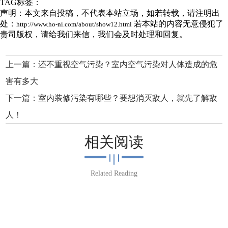
TAG标签：
声明：本文来自投稿，不代表本站立场，如若转载，请注明出
处：
若本站的内容无意侵犯了
http://www.ho-ni.com/about/show12.html
贵司版权，请给我们来信，我们会及时处理和回复。
上一篇：
还不重视空气污染？室内空气污染对人体造成的危
害有多大
下一篇：
室内装修污染有哪些？要想消灭敌人，就先了解敌
人！
相关阅读
Related Reading