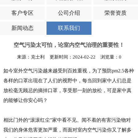
客户专区
公司介绍
荣誉资质
新闻动态
联系我们
空气污染太可怕，论室内空气治理的重要性！
来源：克士利 更新时间：2024-02-22 浏览量：
0
如今室外空气污染越来越受到百姓重视，为了预防pm2.5各种
各样的口罩出现在了人们的视野中，每当回到家中人们总是
放松毫无顾忌的摘掉口罩，享受那一刻的放松，可是家中真
的能够让你安心吗？
相比门外的“滚滚红尘”家中看不见、闻不着的有害污染物对
我们的身体危害更加严重，而面对室内空气污染你又了解多