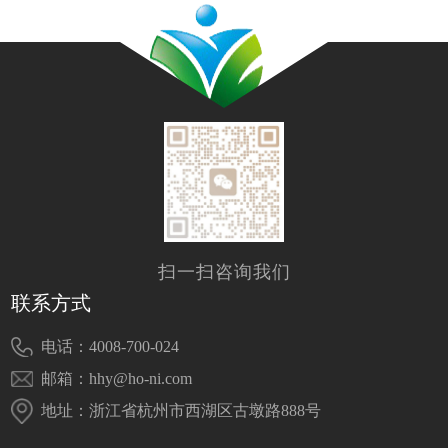
扫一扫咨询我们
联系方式
电话：4008-700-024
邮箱：hhy@ho-ni.com
地址：浙江省杭州市西湖区古墩路888号