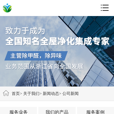

首页
>
关于我们
>
新闻动态
>
公司新闻
服务业务
我们的产品
服务案例