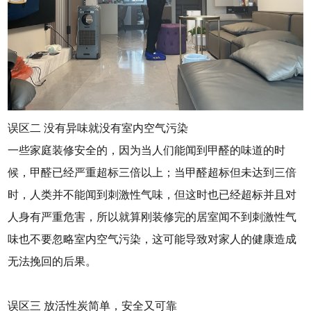
误区二 没有异味就没有室内空气污染
一些家庭装修安全的，因为当人们能闻到甲醛的味道的时
候，甲醛已经严重超标三倍以上；当甲醛超标但未达到三倍
时，人类并不能闻到刺激性气味，但这时也已经超标并且对
人身有严重危害，所以就算刚装修完的居室闻不到刺激性气
味也不要忽略室内空气污染，这可能导致对家人的健康造成
无法挽回的后果。
误区三 放活性炭简单，安全又可靠