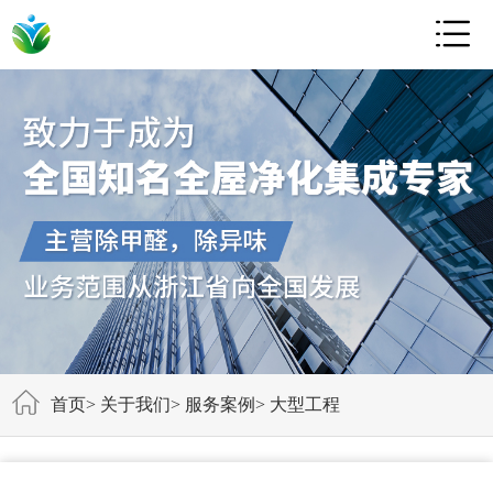

首页
>
关于我们
>
服务案例
>
大型工程