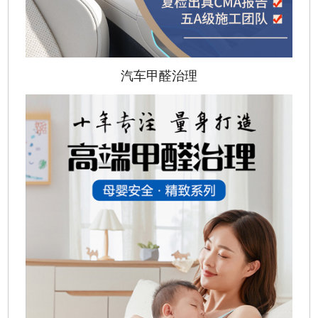
汽车甲醛治理