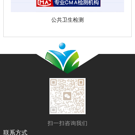
公共卫生检测
扫一扫咨询我们
联系方式