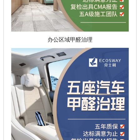
办公区域甲醛治理