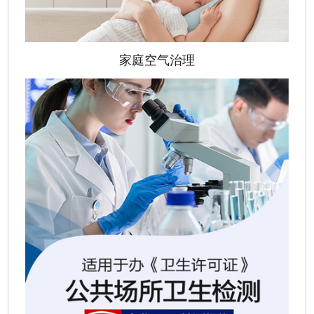
家庭空气治理