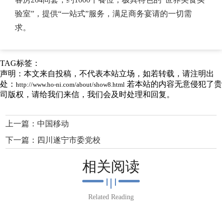
验室”，提供“一站式”服务，满足商务宴请的一切需
求。
TAG标签：
声明：本文来自投稿，不代表本站立场，如若转载，请注明出
处：
若本站的内容无意侵犯了贵
http://www.ho-ni.com/about/show8.html
司版权，请给我们来信，我们会及时处理和回复。
上一篇：
中国移动
下一篇：
四川遂宁市委党校
相关阅读
Related Reading