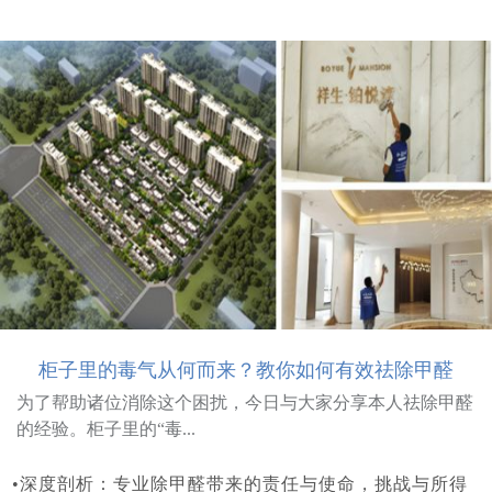
柜子里的毒气从何而来？教你如何有效祛除甲醛
为了帮助诸位消除这个困扰，今日与大家分享本人祛除甲醛
的经验。柜子里的“毒...
•深度剖析：专业除甲醛带来的责任与使命，挑战与所得