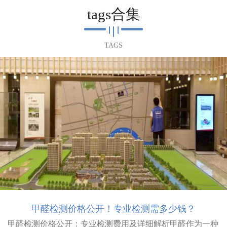
tags合集
TAGS
甲醛检测价格公开！专业检测需多少钱？
甲醛检测价格公开：专业检测费用及详细解析甲醛作为一种