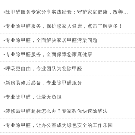
•除甲醛服务专家分享实践经验：守护家庭健康，改善生活品质
•专业除甲醛服务，保护您家人健康，点击了解更多！
•专业除甲醛，全面解决家居甲醛污染问题
•专业除甲醛服务，全面保障您家庭健康
•呼吸更自由，专业团队为您除甲醛
•新房装修后必备，专业除甲醛服务
•专业除甲醛，让爱无负担
•装修后甲醛超标怎么办？专家教你快速除醛法
•专业除甲醛，让办公室成为绿色安全的工作乐园