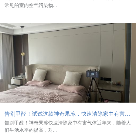
常见的室内空气污染物...
告别甲醛！试试这款神奇果冻，快速清除家中有害气体！
告别甲醛！神奇果冻快速清除家中有害气体近年来，随着人
们生活水平的提高，对...