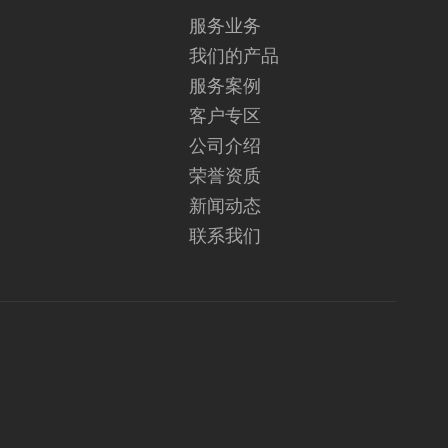
服务业务
我们的产品
服务案例
客户专区
公司介绍
荣誉资质
新闻动态
联系我们