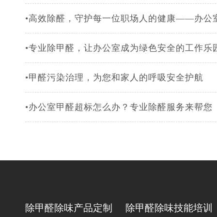
•高效除醛，守护每一位职场人的健康——办公
•专业除甲醛，让办公室成为绿色安全的工作乐
•甲醛污染治理，为您和家人的呼吸安全护航
•办公室甲醛超标怎么办？专业除醛服务来帮您
除甲醛除味产品定制
除甲醛除味技能培训