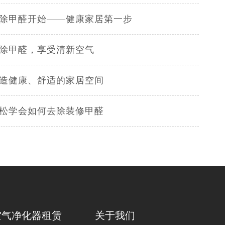
修除甲醛开始——健康家居第一步
面除甲醛，享受清新空气
打造健康、舒适的家居空间
轻松学会如何去除装修甲醛
空气净化器租赁
关于我们