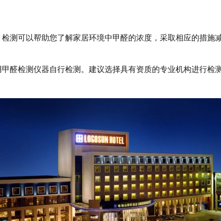
。检测可以帮助您了解家居环境中甲醛的浓度，采取相应的措施
用甲醛检测仪器自行检测。建议选择具有资质的专业机构进行检