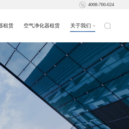
4008-700-024
器租赁
空气净化器租赁
关于我们