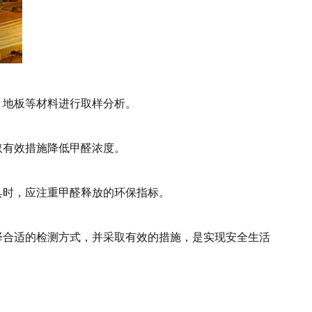
、地板等材料进行取样分析。
取有效措施降低甲醛浓度。
具时，应注重甲醛释放的环保指标。
择合适的检测方式，并采取有效的措施，是实现安全生活