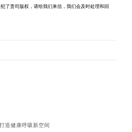
犯了贵司版权，请给我们来信，我们会及时处理和回
，打造健康呼吸新空间