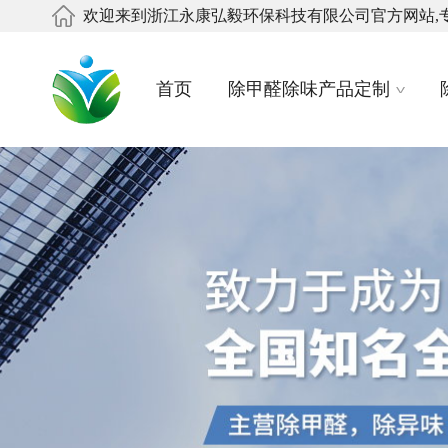
欢迎来到浙江永康弘毅环保科技有限公司官方网站,
首页
除甲醛除味产品定制