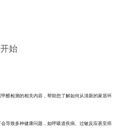
新开始
居甲醛检测的相关内容，帮助您了解如何从清新的家居环
下会导致多种健康问题，如呼吸道疾病、过敏反应甚至癌