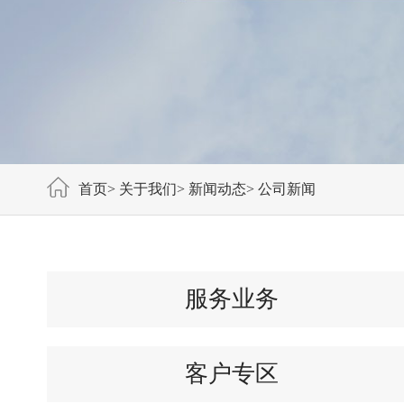
首页
>
关于我们
>
新闻动态
>
公司新闻
服务业务
客户专区