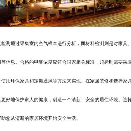
气检测通过采集室内空气样本进行分析，而材料检测则是对家具
间等信息。合格的甲醛浓度应符合国家相关标准，超标则需要采
、使用环保家具和定期通风等方法来实现。在家居装修和选择家
以更好地保护家人的健康，创造一个清新、安全的居住环境。选
帮助您从清新的家居环境开始安全生活。