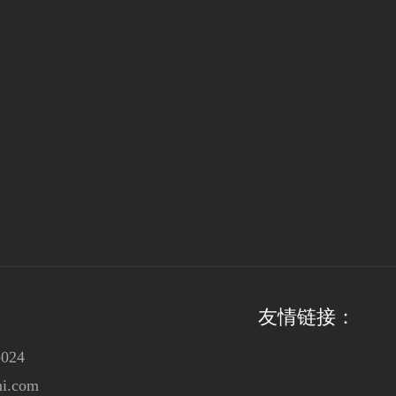
友情链接：
024
i.com