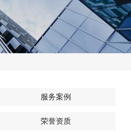
服务案例
荣誉资质