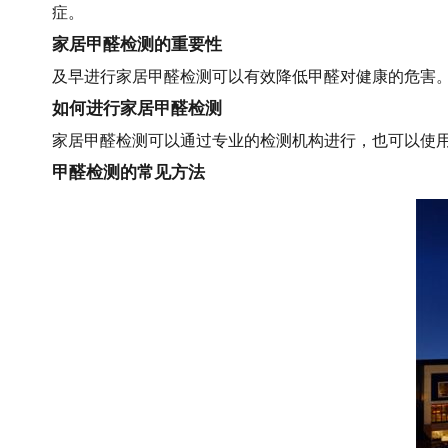
症。
家居甲醛检测的重要性
及早进行家居甲醛检测可以有效降低甲醛对健康的危害
如何进行家居甲醛检测
家居甲醛检测可以通过专业的检测机构进行，也可以使
甲醛检测的常见方法