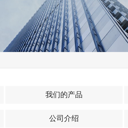
我们的产品
公司介绍