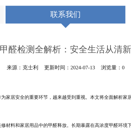
联系我们
甲醛检测全解析：安全生活从清
来源：克士利 更新时间：2024-07-13 浏览量：
0
作为家居安全的重要环节，越来越受到重视。本文将全面解析家
装修材料和家居用品中的甲醛释放。长期暴露在高浓度甲醛环境