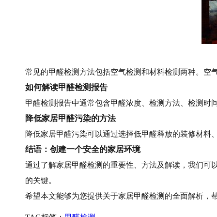
常见的甲醛检测方法包括空气检测和材料检测两种。空
如何解读甲醛检测报告
甲醛检测报告中通常包含甲醛浓度、检测方法、检测时
降低家居甲醛污染的方法
降低家居甲醛污染可以通过选择低甲醛释放的装修材料
结语：创建一个安全的家居环境
通过了解家居甲醛检测的重要性、方法及解读，我们可
的关键。
希望本文能够为您提供关于家居甲醛检测的全面解析，