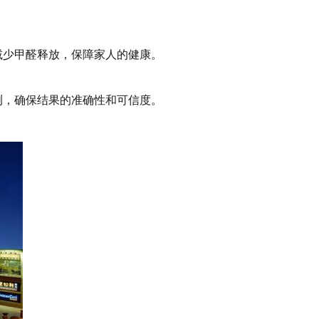
减少甲醛释放，保障家人的健康。
测，确保结果的准确性和可信度。