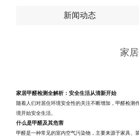
新闻动态
家居
家居甲醛检测全解析：安全生活从清新开始
随着人们对居住环境安全性的关注不断增加，甲醛检测
境开始安全生活。
什么是甲醛及其危害
甲醛是一种常见的室内空气污染物，主要来源于家具、