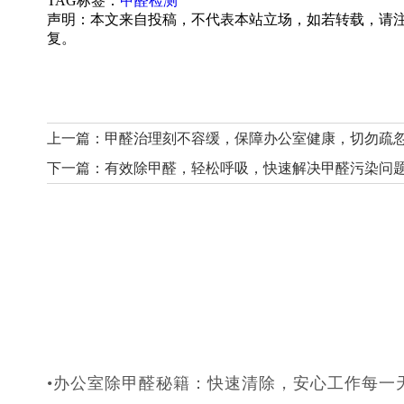
TAG标签：
甲醛检测
声明：本文来自投稿，不代表本站立场，如若转载，请
复。
上一篇：
甲醛治理刻不容缓，保障办公室健康，切勿疏
下一篇：
有效除甲醛，轻松呼吸，快速解决甲醛污染问
•办公室除甲醛秘籍：快速清除，安心工作每一