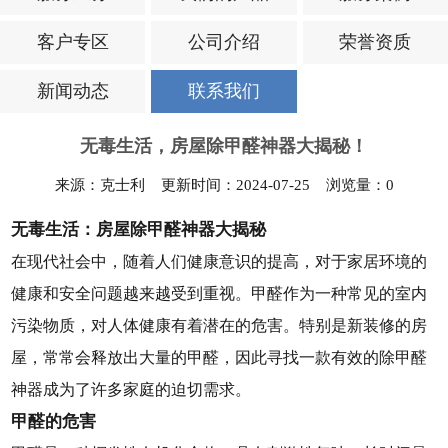
客户专区
公司介绍
荣誉资质
新闻动态
联系我们
无毒生活，房屋除甲醛神器大揭秘！
来源：克士利 更新时间：2024-07-25 浏览量：
0
无毒生活：房屋除甲醛神器大揭秘
在现代社会中，随着人们健康意识的提高，对于家居环境的
健康和安全问题越来越受到重视。甲醛作为一种常见的室内
污染物质，对人体健康有着潜在的危害。特别是新装修的房
屋，常常会释放出大量的甲醛，因此寻找一款有效的除甲醛
神器成为了许多家庭的迫切需求。
甲醛的危害