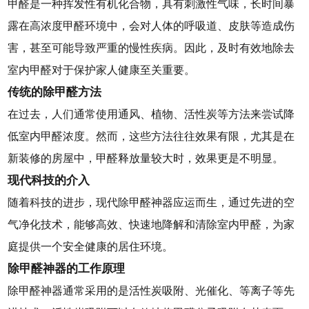
甲醛是一种挥发性有机化合物，具有刺激性气味，长时间暴
露在高浓度甲醛环境中，会对人体的呼吸道、皮肤等造成伤
害，甚至可能导致严重的慢性疾病。因此，及时有效地除去
室内甲醛对于保护家人健康至关重要。
传统的除甲醛方法
在过去，人们通常使用通风、植物、活性炭等方法来尝试降
低室内甲醛浓度。然而，这些方法往往效果有限，尤其是在
新装修的房屋中，甲醛释放量较大时，效果更是不明显。
现代科技的介入
随着科技的进步，现代除甲醛神器应运而生，通过先进的空
气净化技术，能够高效、快速地降解和清除室内甲醛，为家
庭提供一个安全健康的居住环境。
除甲醛神器的工作原理
除甲醛神器通常采用的是活性炭吸附、光催化、等离子等先