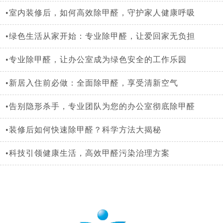
•室内装修后，如何高效除甲醛，守护家人健康呼吸
•绿色生活从家开始：专业除甲醛，让爱回家无负担
•专业除甲醛，让办公室成为绿色安全的工作乐园
•新居入住前必做：全面除甲醛，享受清新空气
•告别隐形杀手，专业团队为您的办公室彻底除甲醛
•装修后如何快速除甲醛？科学方法大揭秘
•科技引领健康生活，高效甲醛污染治理方案