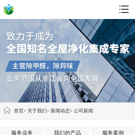

首页
>
关于我们
>
新闻动态
>
公司新闻
服务业务
我们的产品
服务案例