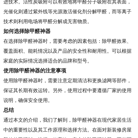
进技术。活性炭吸附可以有效地将甲醛分子吸附在其表面，
光催化则通过紫外线等光源激活催化剂分解甲醛，而等离子
技术则利用电场将甲醛分解成无害物质。
如何选择除甲醛神器
在选择除甲醛神器时，需要考虑的因素包括：除甲醛效果、
覆盖面积、能耗情况以及产品的安全性和耐用性。可以根据
家庭的实际情况选择适合的品牌和型号。
使用除甲醛神器的注意事项
使用除甲醛神器时，需要注意定期清洁和更换滤网等部件，
保证其长期有效运转。另外，使用过程中要遵循厂家的使用
说明，确保安全使用。
总结
通过本文的介绍，我们了解到，除甲醛神器在现代家居生活
中的重要性以及其工作原理和选择方法。在面对新装修房屋