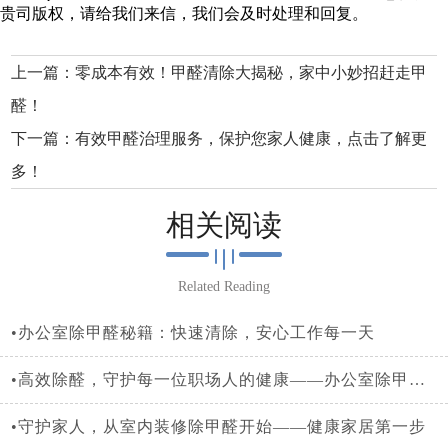
贵司版权，请给我们来信，我们会及时处理和回复。
上一篇：
零成本有效！甲醛清除大揭秘，家中小妙招赶走甲
醛！
下一篇：
有效甲醛治理服务，保护您家人健康，点击了解更
多！
相关阅读
Related Reading
•办公室除甲醛秘籍：快速清除，安心工作每一天
•高效除醛，守护每一位职场人的健康——办公室除甲醛全攻略
•守护家人，从室内装修除甲醛开始——健康家居第一步