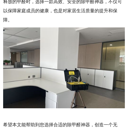
释放的甲醛时，选择一款高效、安全的除甲醛神器，不仅可
以保障家庭成员的健康，也是对家居生活质量的提升和保
障。
希望本文能帮助到您选择合适的除甲醛神器，创造一个无