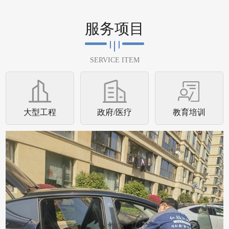
特斯拉汽车
服务项目
特斯拉汽车
SERVICE ITEM
查看详情
大型工程
政府/医疗
教育培训
英菲尼迪
英菲尼迪