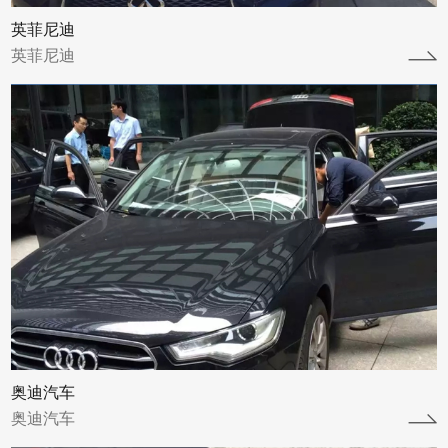
英菲尼迪
英菲尼迪
奔驰汽车
奔驰汽车
查看详情
奥迪汽车
奥迪汽车