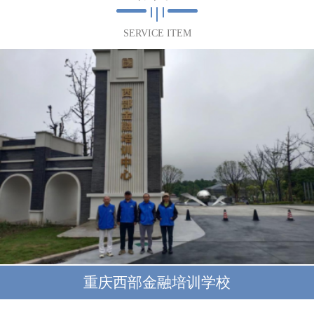
SERVICE ITEM
重庆西部金融培训学校