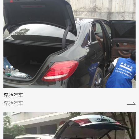
宝马汽车
宝马汽车
查看详情
奔驰汽车
奔驰汽车