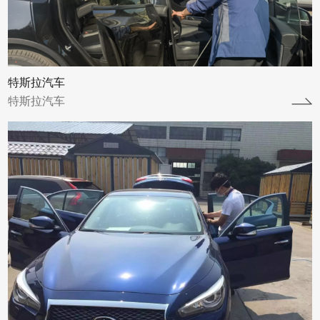
查看详情
特斯拉汽车
特斯拉汽车
奥迪汽车
奥迪汽车
查看详情