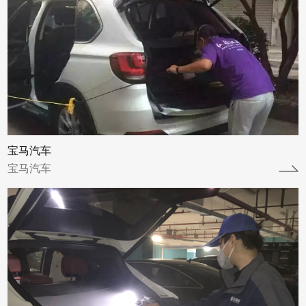
保时捷汽车
保时捷汽车
查看详情
宝马汽车
宝马汽车