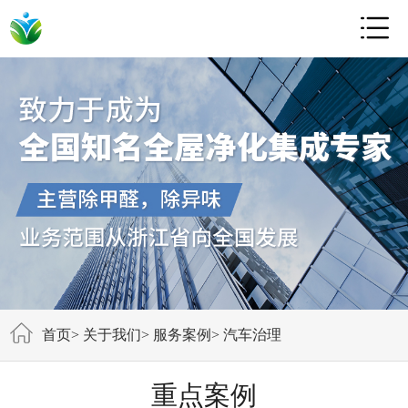

首页
>
关于我们
>
服务案例
>
汽车治理
重点案例